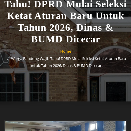
Tahu! DPRD Mulai Seleksi
Ketat Aturan Baru Untuk
Tahun 2026, Dinas &
BUMD Dicecar
Home
Warga Bandung Wajib Tahu! DPRD Mulai Seleksi Ketat Aturan Baru
untuk Tahun 2026, Dinas & BUMD Dicecar