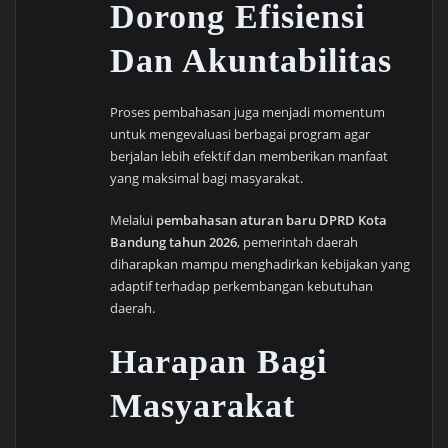
Dorong Efisiensi
Dan Akuntabilitas
Proses pembahasan juga menjadi momentum
untuk mengevaluasi berbagai program agar
berjalan lebih efektif dan memberikan manfaat
yang maksimal bagi masyarakat.
Melalui
pembahasan aturan baru DPRD Kota
Bandung tahun 2026
, pemerintah daerah
diharapkan mampu menghadirkan kebijakan yang
adaptif terhadap perkembangan kebutuhan
daerah.
Harapan Bagi
Masyarakat