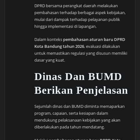
DPRD bersama perangkat daerah melakukan
pembahasan terhadap berbagai aspek kebijakan,
mulai dari dampak terhadap pelayanan publik
hingga implementasi di lapangan.
Dalam konteks
pembahasan aturan baru DPRD
Kota Bandung tahun 2026
, evaluasi dilakukan
untuk memastikan regulasi yang disusun memiliki
dasar yang kuat.
Dinas Dan BUMD
Berikan Penjelasan
Sejumlah dinas dan BUMD diminta memaparkan
program, capaian, serta kesiapan dalam
mendukung pelaksanaan kebijakan yang akan
diberlakukan pada tahun mendatang.