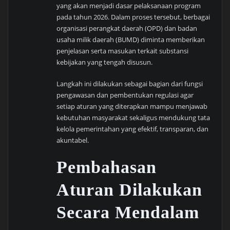
yang akan menjadi dasar pelaksanaan program
pada tahun 2026. Dalam proses tersebut, berbagai
organisasi perangkat daerah (OPD) dan badan
usaha milik daerah (BUMD) diminta memberikan
penjelasan serta masukan terkait substansi
kebijakan yang tengah disusun.
Langkah ini dilakukan sebagai bagian dari fungsi
pengawasan dan pembentukan regulasi agar
setiap aturan yang diterapkan mampu menjawab
kebutuhan masyarakat sekaligus mendukung tata
kelola pemerintahan yang efektif, transparan, dan
akuntabel.
Pembahasan
Aturan Dilakukan
Secara Mendalam