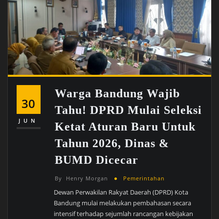
Warga Bandung Wajib
30
Tahu! DPRD Mulai Seleksi
JUN
Ketat Aturan Baru Untuk
Tahun 2026, Dinas &
BUMD Dicecar
By
Henry Morgan
Pemerintahan
Dewan Perwakilan Rakyat Daerah (DPRD) Kota
Bandung mulai melakukan pembahasan secara
intensif terhadap sejumlah rancangan kebijakan