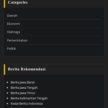
Categories
Daerah
Ekonomi
Olahraga
Pemerintahan
Politik
Berita Rekomendasi
Berita Jawa Barat
Berita Jawa Tengah
Berita Jawa Timur
Berita Kalimantan Tengah
Kedai Berita Indonesia