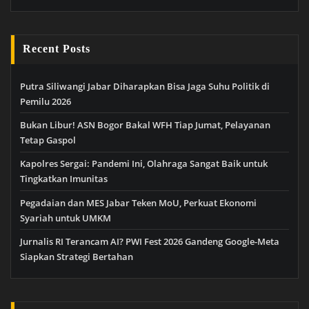
Recent Posts
Putra Siliwangi Jabar Diharapkan Bisa Jaga Suhu Politik di
Pemilu 2026
Bukan Libur! ASN Bogor Bakal WFH Tiap Jumat, Pelayanan
Tetap Gaspol
Kapolres Sergai: Pandemi Ini, Olahraga Sangat Baik untuk
Tingkatkan Imunitas
Pegadaian dan MES Jabar Teken MoU, Perkuat Ekonomi
Syariah untuk UMKM
Jurnalis RI Terancam AI? PWI Fest 2026 Gandeng Google-Meta
Siapkan Strategi Bertahan