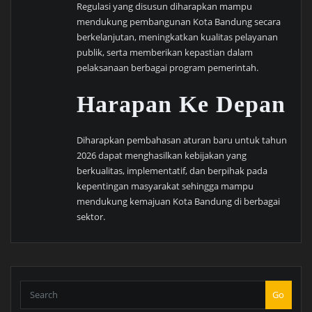
Regulasi yang disusun diharapkan mampu
mendukung pembangunan Kota Bandung secara
berkelanjutan, meningkatkan kualitas pelayanan
publik, serta memberikan kepastian dalam
pelaksanaan berbagai program pemerintah.
Harapan Ke Depan
Diharapkan pembahasan aturan baru untuk tahun
2026 dapat menghasilkan kebijakan yang
berkualitas, implementatif, dan berpihak pada
kepentingan masyarakat sehingga mampu
mendukung kemajuan Kota Bandung di berbagai
sektor.
Go