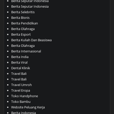
Berita Seputar Indonesia
Berita Seputar Indonesia
Berita Selebritis
Berita Bisnis
Berita Pendidikan
Berita Olahraga
Berita Esport
Berita Kuliah Dan Beasiswa
Berita Olahraga
Berita Internasional
Berita India
Berita Viral
Dental Klinik
Travel Bali
Travel Bali
Travel Umroh
Travel Eropa
Toko Handphone
Toko Bambu
Website Peluang Kerja
Berita Indonesia