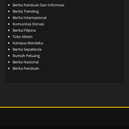
Berita Panduan Dan Informasi
Berita Trending
Berita Internasional
Komunitas Donasi
Berita Filipina
Toko Mesin
Kampus Merdeka
Berita Sepakbola
Rumah Peluang
Berita Nasional
Berita Panduan