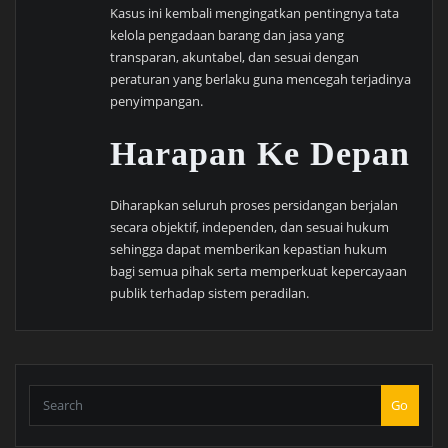
Kasus ini kembali mengingatkan pentingnya tata
kelola pengadaan barang dan jasa yang
transparan, akuntabel, dan sesuai dengan
peraturan yang berlaku guna mencegah terjadinya
penyimpangan.
Harapan Ke Depan
Diharapkan seluruh proses persidangan berjalan
secara objektif, independen, dan sesuai hukum
sehingga dapat memberikan kepastian hukum
bagi semua pihak serta memperkuat kepercayaan
publik terhadap sistem peradilan.
Go