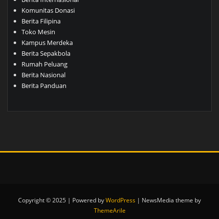
Komunitas Donasi
Berita Filipina
Toko Mesin
Kampus Merdeka
Berita Sepakbola
Rumah Peluang
Berita Nasional
Berita Panduan
Copyright © 2025 | Powered by
WordPress
|
NewsMedia theme by
ThemeArile