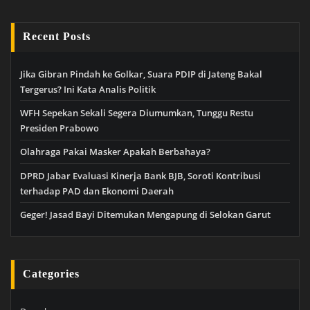
Recent Posts
Jika Gibran Pindah ke Golkar, Suara PDIP di Jateng Bakal
Tergerus? Ini Kata Analis Politik
WFH Sepekan Sekali Segera Diumumkan, Tunggu Restu
Presiden Prabowo
Olahraga Pakai Masker Apakah Berbahaya?
DPRD Jabar Evaluasi Kinerja Bank BJB, Soroti Kontribusi
terhadap PAD dan Ekonomi Daerah
Geger! Jasad Bayi Ditemukan Mengapung di Selokan Garut
Categories