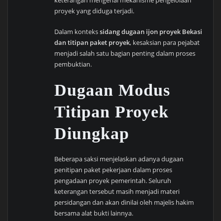
proyek yang diduga terjadi.
Dalam konteks
sidang dugaan ijon proyek Bekasi
dan titipan paket proyek
, kesaksian para pejabat
menjadi salah satu bagian penting dalam proses
pembuktian.
Dugaan Modus
Titipan Proyek
Diungkap
Beberapa saksi menjelaskan adanya dugaan
penitipan paket pekerjaan dalam proses
pengadaan proyek pemerintah. Seluruh
keterangan tersebut masih menjadi materi
persidangan dan akan dinilai oleh majelis hakim
bersama alat bukti lainnya.