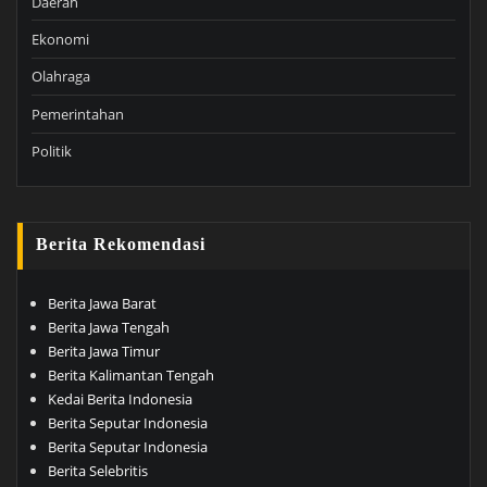
Daerah
Ekonomi
Olahraga
Pemerintahan
Politik
Berita Rekomendasi
Berita Jawa Barat
Berita Jawa Tengah
Berita Jawa Timur
Berita Kalimantan Tengah
Kedai Berita Indonesia
Berita Seputar Indonesia
Berita Seputar Indonesia
Berita Selebritis