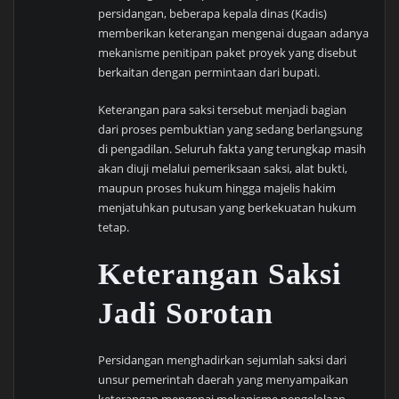
persidangan, beberapa kepala dinas (Kadis)
memberikan keterangan mengenai dugaan adanya
mekanisme penitipan paket proyek yang disebut
berkaitan dengan permintaan dari bupati.
Keterangan para saksi tersebut menjadi bagian
dari proses pembuktian yang sedang berlangsung
di pengadilan. Seluruh fakta yang terungkap masih
akan diuji melalui pemeriksaan saksi, alat bukti,
maupun proses hukum hingga majelis hakim
menjatuhkan putusan yang berkekuatan hukum
tetap.
Keterangan Saksi
Jadi Sorotan
Persidangan menghadirkan sejumlah saksi dari
unsur pemerintah daerah yang menyampaikan
keterangan mengenai mekanisme pengelolaan