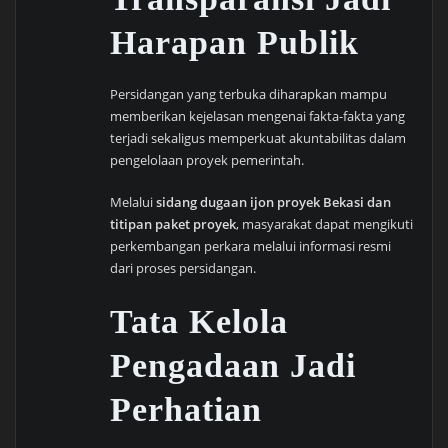
Harapan Publik
Persidangan yang terbuka diharapkan mampu
memberikan kejelasan mengenai fakta-fakta yang
terjadi sekaligus memperkuat akuntabilitas dalam
pengelolaan proyek pemerintah.
Melalui
sidang dugaan ijon proyek Bekasi dan
titipan paket proyek
, masyarakat dapat mengikuti
perkembangan perkara melalui informasi resmi
dari proses persidangan.
Tata Kelola
Pengadaan Jadi
Perhatian