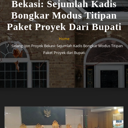
Bekasi: Sejumlah Kadis
Bongkar Modus Titipan
Paket Proyek Dari Bupati
Home
Sidang Ijon Proyek Bekasi: Sejumlah Kadis Bongkar Modus Titipan
Paket Proyek dari Bupati