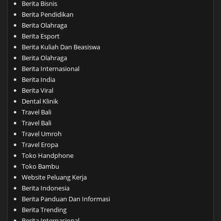
Berita Bisnis
Berita Pendidikan
Berita Olahraga
Berita Esport
Berita Kuliah Dan Beasiswa
Berita Olahraga
Berita Internasional
Berita India
Berita Viral
Dental Klinik
Travel Bali
Travel Bali
Travel Umroh
Travel Eropa
Toko Handphone
Toko Bambu
Website Peluang Kerja
Berita Indonesia
Berita Panduan Dan Informasi
Berita Trending
Berita Internasional