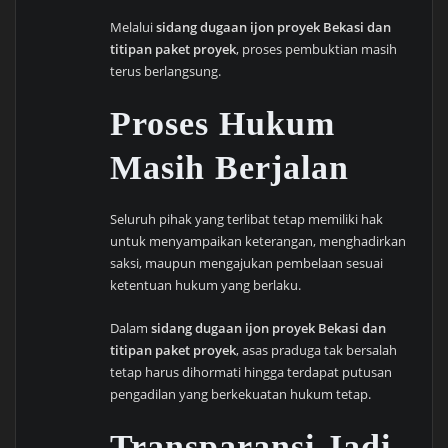
Melalui
sidang dugaan ijon proyek Bekasi dan
titipan paket proyek
, proses pembuktian masih
terus berlangsung.
Proses Hukum
Masih Berjalan
Seluruh pihak yang terlibat tetap memiliki hak
untuk menyampaikan keterangan, menghadirkan
saksi, maupun mengajukan pembelaan sesuai
ketentuan hukum yang berlaku.
Dalam
sidang dugaan ijon proyek Bekasi dan
titipan paket proyek
, asas praduga tak bersalah
tetap harus dihormati hingga terdapat putusan
pengadilan yang berkekuatan hukum tetap.
Transparansi Jadi