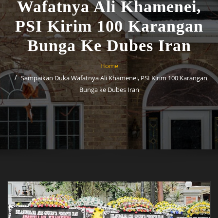
Wafatnya Ali Khamenei,
PSI Kirim 100 Karangan
Bunga Ke Dubes Iran
Home
Sampaikan Duka Wafatnya Ali Khamenei, PSI Kirim 100 Karangan
Bunga ke Dubes Iran