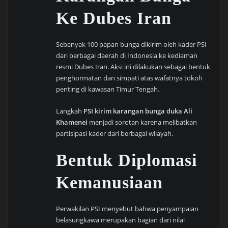
Ke Dubes Iran
Sebanyak 100 papan bunga dikirim oleh kader PSI
dari berbagai daerah di Indonesia ke kediaman
resmi Dubes Iran. Aksi ini dilakukan sebagai bentuk
penghormatan dan simpati atas wafatnya tokoh
penting di kawasan Timur Tengah.
Langkah
PSI kirim karangan bunga duka Ali
Khamenei
menjadi sorotan karena melibatkan
partisipasi kader dari berbagai wilayah.
Bentuk Diplomasi
Kemanusiaan
Perwakilan PSI menyebut bahwa penyampaian
belasungkawa merupakan bagian dari nilai