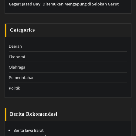
Geger! Jasad Bayi Ditemukan Mengapung di Selokan Garut
Categories
Daerah
Ekonomi
Olahraga
Pemerintahan
Politik
Berita Rekomendasi
Berita Jawa Barat