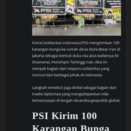
Partai Solidaritas Indonesia (PSI) mengirimkan 100
karangan bunga ke rumah dinas Duta Besar Iran di
Jakarta sebagai bentuk duka cita atas wafatnya Ali
Khamenei, Pemimpin Tertinggi Iran. Aksi ini
menjadi bagian dari respons solidaritas yang
muncul dari berbagai pihak di Indonesia.
Langkah tersebut juga dinilai sebagai bagian dari
tradisi diplomasi yang mengedepankan nilai
kemanusiaan di tengah dinamika geopolitik global.
PSI Kirim 100
Karangan Bunga