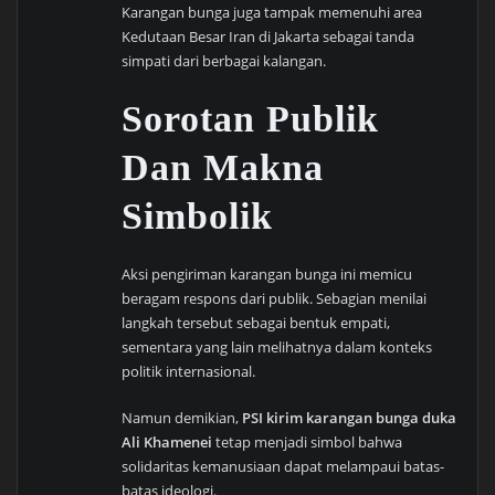
Karangan bunga juga tampak memenuhi area
Kedutaan Besar Iran di Jakarta sebagai tanda
simpati dari berbagai kalangan.
Sorotan Publik
Dan Makna
Simbolik
Aksi pengiriman karangan bunga ini memicu
beragam respons dari publik. Sebagian menilai
langkah tersebut sebagai bentuk empati,
sementara yang lain melihatnya dalam konteks
politik internasional.
Namun demikian,
PSI kirim karangan bunga duka
Ali Khamenei
tetap menjadi simbol bahwa
solidaritas kemanusiaan dapat melampaui batas-
batas ideologi.