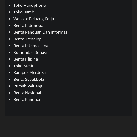
Toko Handphone
Toko Bambu
Website Peluang Kerja
Berita Indonesia
Berita Panduan Dan Informasi
Berita Trending
Berita Internasional
Komunitas Donasi
Berita Filipina
Toko Mesin
Kampus Merdeka
Berita Sepakbola
Rumah Peluang
Berita Nasional
Berita Panduan