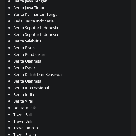
Berita Jawa Tengah
Berita Jawa Timur
Berita Kalimantan Tengah
Kedai Berita Indonesia
Berita Seputar Indonesia
Berita Seputar Indonesia
Berita Selebritis
Berita Bisnis
Berita Pendidikan
Berita Olahraga
Berita Esport
Berita Kuliah Dan Beasiswa
Berita Olahraga
Berita Internasional
Berita India
Berita Viral
Dental Klinik
Travel Bali
Travel Bali
Travel Umroh
Travel Eropa