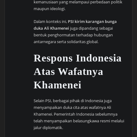
kemanusiaan yang melampaui perbedaan politik
maupun ideologi.
Dalam konteks ini,
PSI kirim karangan bunga
duka Ali Khamenei
juga dipandang sebagai
bentuk penghormatan terhadap hubungan
antarnegara serta solidaritas global.
Respons Indonesia
Atas Wafatnya
Khamenei
Selain PSI, berbagai pihak di Indonesia juga
menyampaikan duka cita atas wafatnya Ali
Khamenei. Pemerintah Indonesia sebelumnya
telah menyampaikan belasungkawa resmi melalui
jalur diplomatik.