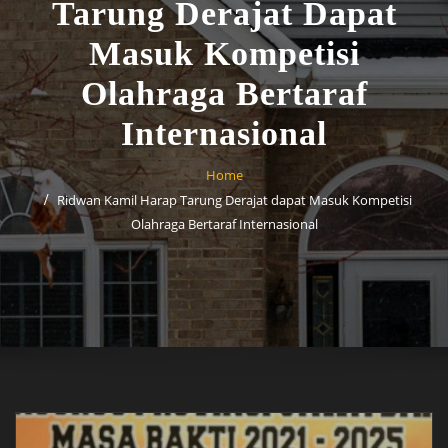
Tarung Derajat Dapat
Masuk Kompetisi
Olahraga Bertaraf
Internasional
Home
Ridwan Kamil Harap Tarung Derajat dapat Masuk Kompetisi
Olahraga Bertaraf Internasional