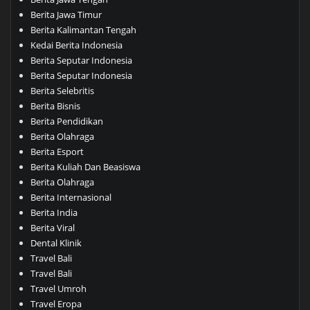
Berita Jawa Timur
Berita Kalimantan Tengah
Kedai Berita Indonesia
Berita Seputar Indonesia
Berita Seputar Indonesia
Berita Selebritis
Berita Bisnis
Berita Pendidikan
Berita Olahraga
Berita Esport
Berita Kuliah Dan Beasiswa
Berita Olahraga
Berita Internasional
Berita India
Berita Viral
Dental Klinik
Travel Bali
Travel Bali
Travel Umroh
Travel Eropa