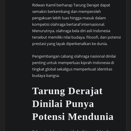
Ridwan Kamil berharap Tarung Derajat dapat
semakin berkembang dan memperoleh
pengakuan lebih luas hingga masuk dalam
kompetisi olahraga bertaraf internasional.
Menurutnya, olahraga bela diri asli Indonesia
tersebut memiliki nilai budaya, filosofi, dan potensi
prestasi yang layak diperkenalkan ke dunia.
Pengembangan cabang olahraga nasional dinilai
penting untuk memperluas kiprah Indonesia di
tingkat global sekaligus memperkuat identitas
budaya bangsa.
Tarung Derajat
Dinilai Punya
Potensi Mendunia