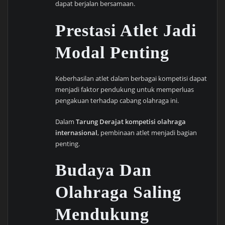
dapat berjalan bersamaan.
Prestasi Atlet Jadi
Modal Penting
Keberhasilan atlet dalam berbagai kompetisi dapat
menjadi faktor pendukung untuk memperluas
pengakuan terhadap cabang olahraga ini.
Dalam
Tarung Derajat kompetisi olahraga
internasional
, pembinaan atlet menjadi bagian
penting.
Budaya Dan
Olahraga Saling
Mendukung