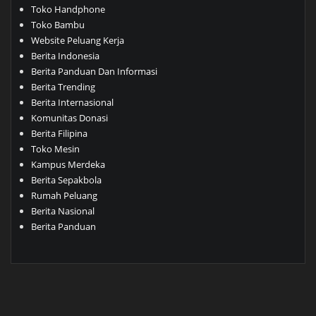
Toko Handphone
Toko Bambu
Website Peluang Kerja
Berita Indonesia
Berita Panduan Dan Informasi
Berita Trending
Berita Internasional
Komunitas Donasi
Berita Filipina
Toko Mesin
Kampus Merdeka
Berita Sepakbola
Rumah Peluang
Berita Nasional
Berita Panduan