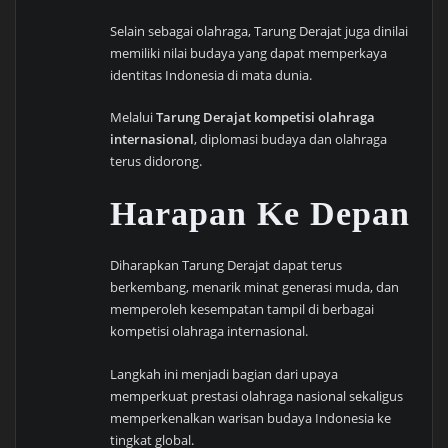
Selain sebagai olahraga, Tarung Derajat juga dinilai
memiliki nilai budaya yang dapat memperkaya
identitas Indonesia di mata dunia.
Melalui
Tarung Derajat kompetisi olahraga
internasional
, diplomasi budaya dan olahraga
terus didorong.
Harapan Ke Depan
Diharapkan Tarung Derajat dapat terus
berkembang, menarik minat generasi muda, dan
memperoleh kesempatan tampil di berbagai
kompetisi olahraga internasional.
Langkah ini menjadi bagian dari upaya
memperkuat prestasi olahraga nasional sekaligus
memperkenalkan warisan budaya Indonesia ke
tingkat global.