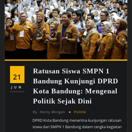
Ratusan Siswa SMPN 1
21
Bandung Kunjungi DPRD
JUN
Kota Bandung: Mengenal
Politik Sejak Dini
By
Henry Morgan
Politik
DPRD Kota Bandung menerima kunjungan ratusan
siswa dari SMPN 1 Bandung dalam rangka kegiatan