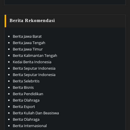
Berita Rekomendasi
Berita Jawa Barat
Berita Jawa Tengah
Berita Jawa Timur
Berita Kalimantan Tengah
Kedai Berita Indonesia
Berita Seputar Indonesia
Berita Seputar Indonesia
Berita Selebritis
Berita Bisnis
Berita Pendidikan
Berita Olahraga
Berita Esport
Berita Kuliah Dan Beasiswa
Berita Olahraga
Berita Internasional