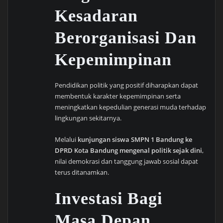
Kesadaran
Berorganisasi Dan
Kepemimpinan
Pendidikan politik yang positif diharapkan dapat
membentuk karakter kepemimpinan serta
meningkatkan kepedulian generasi muda terhadap
lingkungan sekitarnya.
Melalui
kunjungan siswa SMPN 1 Bandung ke
DPRD Kota Bandung mengenal politik sejak dini
,
nilai demokrasi dan tanggung jawab sosial dapat
terus ditanamkan.
Investasi Bagi
Masa Depan