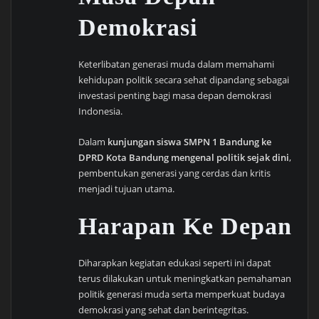
Demokrasi
Keterlibatan generasi muda dalam memahami
kehidupan politik secara sehat dipandang sebagai
investasi penting bagi masa depan demokrasi
Indonesia.
Dalam
kunjungan siswa SMPN 1 Bandung ke
DPRD Kota Bandung mengenal politik sejak dini
,
pembentukan generasi yang cerdas dan kritis
menjadi tujuan utama.
Harapan Ke Depan
Diharapkan kegiatan edukasi seperti ini dapat
terus dilakukan untuk meningkatkan pemahaman
politik generasi muda serta memperkuat budaya
demokrasi yang sehat dan berintegritas.