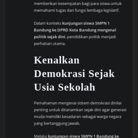
memberikan kesempatan bagi para siswa untuk
memahami tugas dan fungsi lembaga legislatif.
Dalam konteks
kunjungan siswa SMPN 1
Bandung ke DPRD Kota Bandung mengenal
politik sejak dini
, pendidikan politik menjadi
perhatian utama.
Kenalkan
Demokrasi Sejak
Usia Sekolah
Pemahaman mengenai sistem demokrasi dinilai
penting untuk ditanamkan sejak dini agar generasi
muda memiliki kesadaran sebagai warga negara
yang bertanggung jawab.
Melalui
kunjungan siswa SMPN 1 Bandung ke