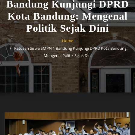
Bandung Kunjungi DPRD
Kota Bandung: Mengenal
Politik Sejak Dini
Home
Ratusan Siswa SMPN 1 Bandung Kunjungi DPRD Kota Bandung:
Mengenal Politik Sejak Dini