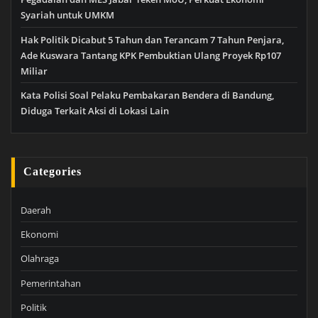
Syariah untuk UMKM
Hak Politik Dicabut 5 Tahun dan Terancam 7 Tahun Penjara,
Ade Kuswara Tantang KPK Pembuktian Ulang Proyek Rp107
Miliar
Kata Polisi Soal Pelaku Pembakaran Bendera di Bandung,
Diduga Terkait Aksi di Lokasi Lain
Categories
Daerah
Ekonomi
Olahraga
Pemerintahan
Politik