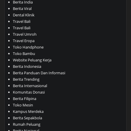
Berita India
Berita Viral
Dental Klinik
Travel Bali
Travel Bali
Travel Umroh
Travel Eropa
Toko Handphone
Toko Bambu
Website Peluang Kerja
Berita Indonesia
Berita Panduan Dan Informasi
Berita Trending
Berita Internasional
Komunitas Donasi
Berita Filipina
Toko Mesin
Kampus Merdeka
Berita Sepakbola
Rumah Peluang
Berita Nasional