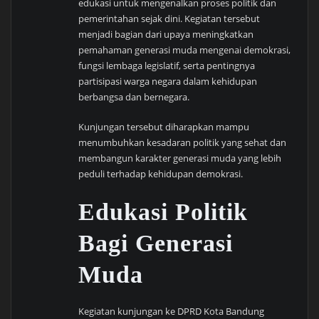
edukasi untuk mengenalkan proses politik dan
pemerintahan sejak dini. Kegiatan tersebut
menjadi bagian dari upaya meningkatkan
pemahaman generasi muda mengenai demokrasi,
fungsi lembaga legislatif, serta pentingnya
partisipasi warga negara dalam kehidupan
berbangsa dan bernegara.
Kunjungan tersebut diharapkan mampu
menumbuhkan kesadaran politik yang sehat dan
membangun karakter generasi muda yang lebih
peduli terhadap kehidupan demokrasi.
Edukasi Politik
Bagi Generasi
Muda
Kegiatan kunjungan ke DPRD Kota Bandung