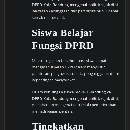
DPRD Kota Bandung mengenal politik sejak dini
,
wawasan kebangsaan dan partisipasi publik dapat
semakin diperkuat.
Siswa Belajar
Fungsi DPRD
Melalui kegiatan tersebut, para siswa dapat
mengetahui peran DPRD dalam menyusun
peraturan, pengawasan, serta penganggaran demi
kepentingan masyarakat.
Dalam
kunjungan siswa SMPN 1 Bandung ke
DPRD Kota Bandung mengenal politik sejak dini
,
pemahaman mengenai tata kelola pemerintahan
menjadi bagian penting.
Tingkatkan