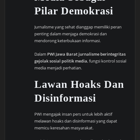
Pilar Demokrasi
Jurnalisme yang sehat dianggap memiliki peran
penting dalam menjaga demokrasi dan
mendorong keterbukaan informasi.
Dalam
PWI Jawa Barat jurnalisme berintegritas
gejolak sosial politik media
, fungsi kontrol sosial
media menjadi perhatian.
Lawan Hoaks Dan
Disinformasi
PWI mengajak insan pers untuk lebih aktif
melawan hoaks dan disinformasi yang dapat
memicu keresahan masyarakat.