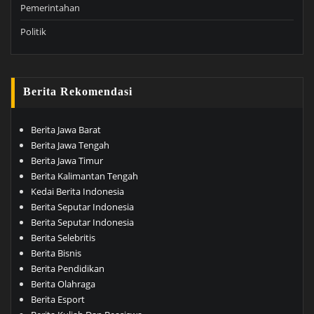
Pemerintahan
Politik
Berita Rekomendasi
Berita Jawa Barat
Berita Jawa Tengah
Berita Jawa Timur
Berita Kalimantan Tengah
Kedai Berita Indonesia
Berita Seputar Indonesia
Berita Seputar Indonesia
Berita Selebritis
Berita Bisnis
Berita Pendidikan
Berita Olahraga
Berita Esport