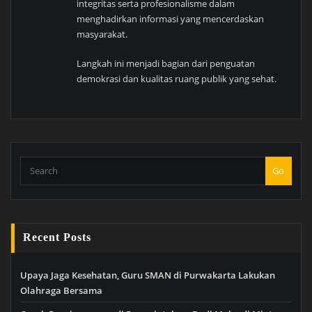
integritas serta profesionalisme dalam
menghadirkan informasi yang mencerdaskan
masyarakat.
Langkah ini menjadi bagian dari penguatan
demokrasi dan kualitas ruang publik yang sehat.
Go
Recent Posts
Upaya Jaga Kesehatan, Guru SMAN di Purwakarta Lakukan
Olahraga Bersama