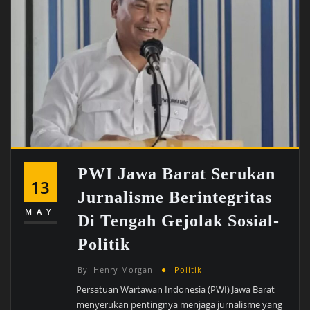
PWI Jawa Barat Serukan
13
Jurnalisme Berintegritas
MAY
Di Tengah Gejolak Sosial-
Politik
By
Henry Morgan
Politik
Persatuan Wartawan Indonesia (PWI) Jawa Barat
menyerukan pentingnya menjaga jurnalisme yang