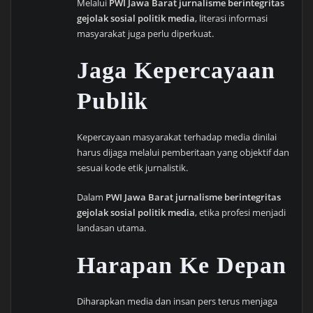
Melalui
PWI Jawa Barat jurnalisme berintegritas
gejolak sosial politik media
, literasi informasi
masyarakat juga perlu diperkuat.
Jaga Kepercayaan
Publik
Kepercayaan masyarakat terhadap media dinilai
harus dijaga melalui pemberitaan yang objektif dan
sesuai kode etik jurnalistik.
Dalam
PWI Jawa Barat jurnalisme berintegritas
gejolak sosial politik media
, etika profesi menjadi
landasan utama.
Harapan Ke Depan
Diharapkan media dan insan pers terus menjaga