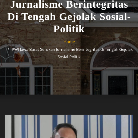
Jurnalisme Berintegritas
Di Tengah Gejolak Sosial-
Politik
Home
PWI Jawa Barat Serukan Jurnalisme Berintegritas di Tengah Gejolak
Sosial-Politik