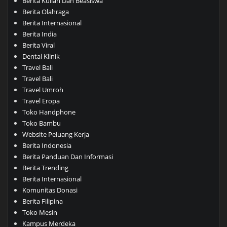
Berita Kuliah Dan Beasiswa
Berita Olahraga
Berita Internasional
Berita India
Berita Viral
Dental Klinik
Travel Bali
Travel Bali
Travel Umroh
Travel Eropa
Toko Handphone
Toko Bambu
Website Peluang Kerja
Berita Indonesia
Berita Panduan Dan Informasi
Berita Trending
Berita Internasional
Komunitas Donasi
Berita Filipina
Toko Mesin
Kampus Merdeka