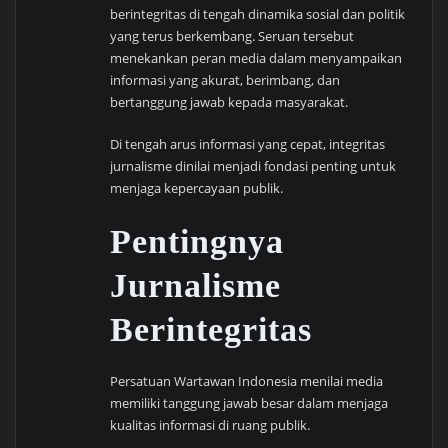
berintegritas di tengah dinamika sosial dan politik
yang terus berkembang. Seruan tersebut
menekankan peran media dalam menyampaikan
informasi yang akurat, berimbang, dan
bertanggung jawab kepada masyarakat.
Di tengah arus informasi yang cepat, integritas
jurnalisme dinilai menjadi fondasi penting untuk
menjaga kepercayaan publik.
Pentingnya
Jurnalisme
Berintegritas
Persatuan Wartawan Indonesia menilai media
memiliki tanggung jawab besar dalam menjaga
kualitas informasi di ruang publik.