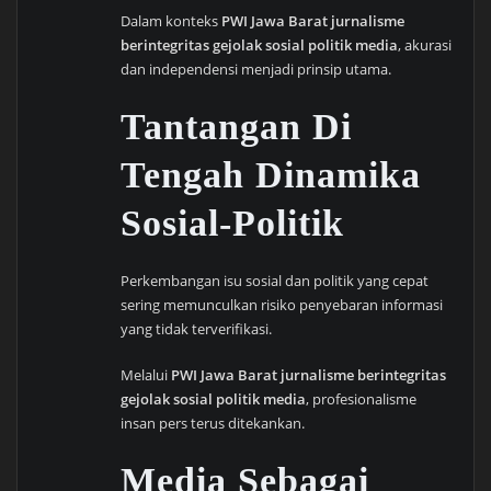
Dalam konteks
PWI Jawa Barat jurnalisme
berintegritas gejolak sosial politik media
, akurasi
dan independensi menjadi prinsip utama.
Tantangan Di
Tengah Dinamika
Sosial-Politik
Perkembangan isu sosial dan politik yang cepat
sering memunculkan risiko penyebaran informasi
yang tidak terverifikasi.
Melalui
PWI Jawa Barat jurnalisme berintegritas
gejolak sosial politik media
, profesionalisme
insan pers terus ditekankan.
Media Sebagai