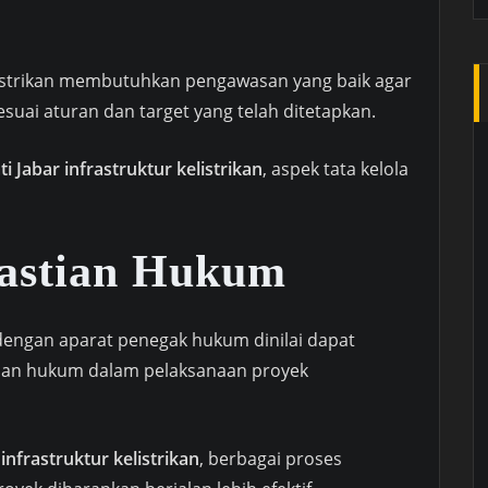
istrikan membutuhkan pengawasan yang baik agar
esuai aturan dan target yang telah ditetapkan.
i Jabar infrastruktur kelistrikan
, aspek tata kelola
astian Hukum
engan aparat penegak hukum dinilai dapat
an hukum dalam pelaksanaan proyek
infrastruktur kelistrikan
, berbagai proses