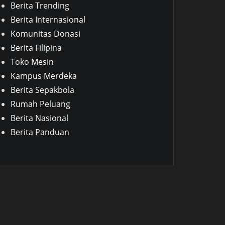
Berita Trending
Berita Internasional
Komunitas Donasi
Berita Filipina
Toko Mesin
Kampus Merdeka
Berita Sepakbola
Rumah Peluang
Berita Nasional
Berita Panduan