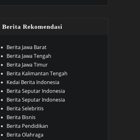
Berita Rekomendasi
Berita Jawa Barat
Berita Jawa Tengah
Berita Jawa Timur
Berita Kalimantan Tengah
Kedai Berita Indonesia
Berita Seputar Indonesia
Berita Seputar Indonesia
Berita Selebritis
Berita Bisnis
Berita Pendidikan
Berita Olahraga