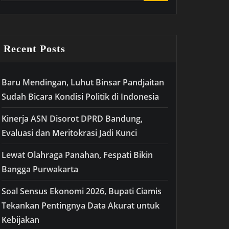
Recent Posts
Baru Mendingan, Luhut Binsar Pandjaitan
Sudah Bicara Kondisi Politik di Indonesia
Kinerja ASN Disorot DPRD Bandung,
Evaluasi dan Meritokrasi Jadi Kunci
Lewat Olahraga Panahan, Fespati Bikin
Bangga Purwakarta
Soal Sensus Ekonomi 2026, Bupati Ciamis
Tekankan Pentingnya Data Akurat untuk
Kebijakan