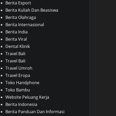
Berita Esport
Berita Kuliah Dan Beasiswa
Berita Olahraga
Berita Internasional
Berita India
Berita Viral
Dental Klinik
Travel Bali
Travel Bali
Travel Umroh
Travel Eropa
Toko Handphone
Toko Bambu
Website Peluang Kerja
Berita Indonesia
Berita Panduan Dan Informasi