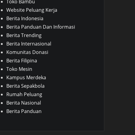
Toko Bambu
Website Peluang Kerja
Berita Indonesia
Berita Panduan Dan Informasi
Berita Trending
Berita Internasional
Komunitas Donasi
Berita Filipina
Toko Mesin
Kampus Merdeka
Berita Sepakbola
Rumah Peluang
Berita Nasional
Berita Panduan