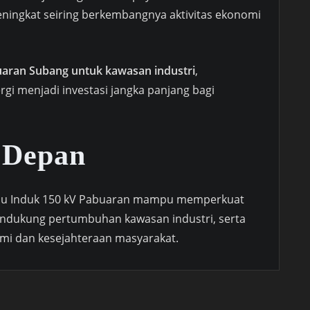
ningkat seiring berkembangnya aktivitas ekonomi
uaran Subang untuk kawasan industri
,
gi menjadi investasi jangka panjang bagi
 Depan
du Induk 150 kV Pabuaran mampu memperkuat
mendukung pertumbuhan kawasan industri, serta
mi dan kesejahteraan masyarakat.