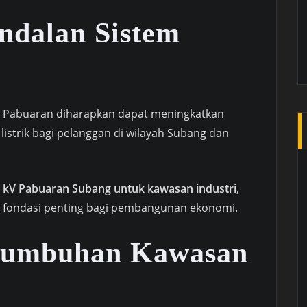
ndalan Sistem
V Pabuaran diharapkan dapat meningkatkan
listrik bagi pelanggan di wilayah Subang dan
 kV Pabuaran Subang untuk kawasan industri
,
adi fondasi penting bagi pembangunan ekonomi.
tumbuhan Kawasan