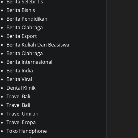
Berita Selebritis
Berita Bisnis
Berita Pendidikan
Berita Olahraga
Berita Esport
Berita Kuliah Dan Beasiswa
Berita Olahraga
Berita Internasional
Berita India
Berita Viral
Dental Klinik
Travel Bali
Travel Bali
Travel Umroh
Travel Eropa
Toko Handphone