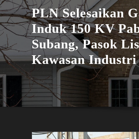
PLN Selesaikan 
Induk 150 KV Pa
Subang, Pasok Lis
Kawasan Industri