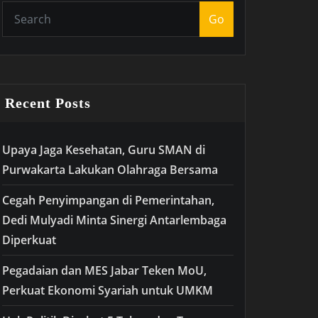
Go
Recent Posts
Upaya Jaga Kesehatan, Guru SMAN di
Purwakarta Lakukan Olahraga Bersama
Cegah Penyimpangan di Pemerintahan,
Dedi Mulyadi Minta Sinergi Antarlembaga
Diperkuat
Pegadaian dan MES Jabar Teken MoU,
Perkuat Ekonomi Syariah untuk UMKM