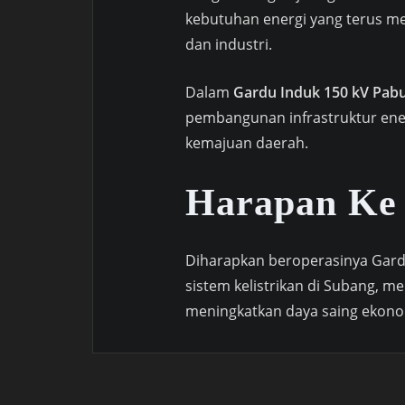
kebutuhan energi yang terus me
dan industri.
Dalam
Gardu Induk 150 kV Pab
pembangunan infrastruktur ener
kemajuan daerah.
Harapan Ke
Diharapkan beroperasinya Gar
sistem kelistrikan di Subang, 
meningkatkan daya saing ekono