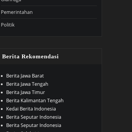
Pemerintahan
Politik
Berita Rekomendasi
Berita Jawa Barat
Berita Jawa Tengah
Berita Jawa Timur
Berita Kalimantan Tengah
Kedai Berita Indonesia
Berita Seputar Indonesia
Berita Seputar Indonesia