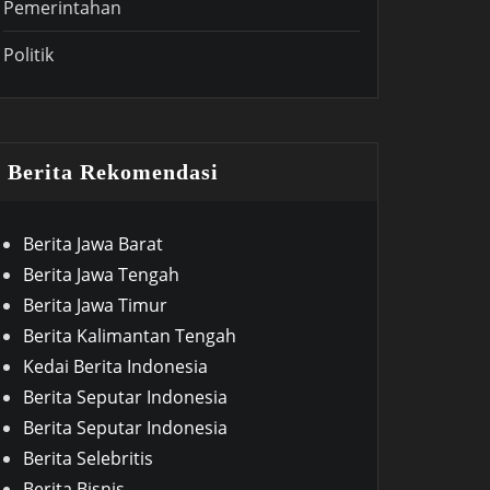
Pemerintahan
Politik
Berita Rekomendasi
Berita Jawa Barat
Berita Jawa Tengah
Berita Jawa Timur
Berita Kalimantan Tengah
Kedai Berita Indonesia
Berita Seputar Indonesia
Berita Seputar Indonesia
Berita Selebritis
Berita Bisnis