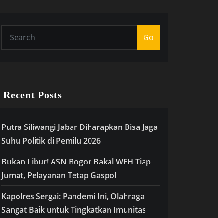
Go
Recent Posts
Putra Siliwangi Jabar Diharapkan Bisa Jaga
Suhu Politik di Pemilu 2026
Bukan Libur! ASN Bogor Bakal WFH Tiap
Jumat, Pelayanan Tetap Gaspol
Kapolres Sergai: Pandemi Ini, Olahraga
Sangat Baik untuk Tingkatkan Imunitas