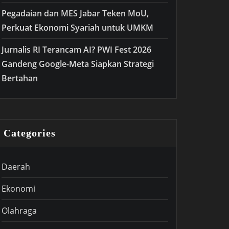
Pegadaian dan MES Jabar Teken MoU,
Perkuat Ekonomi Syariah untuk UMKM
Jurnalis RI Terancam AI? PWI Fest 2026
Gandeng Google-Meta Siapkan Strategi
Bertahan
Categories
Daerah
Ekonomi
Olahraga