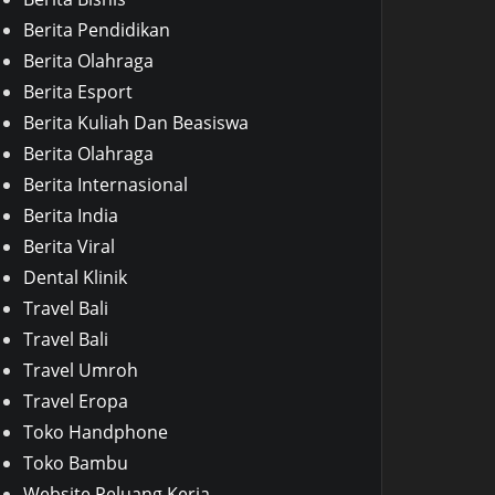
Berita Pendidikan
Berita Olahraga
Berita Esport
Berita Kuliah Dan Beasiswa
Berita Olahraga
Berita Internasional
Berita India
Berita Viral
Dental Klinik
Travel Bali
Travel Bali
Travel Umroh
Travel Eropa
Toko Handphone
Toko Bambu
Website Peluang Kerja