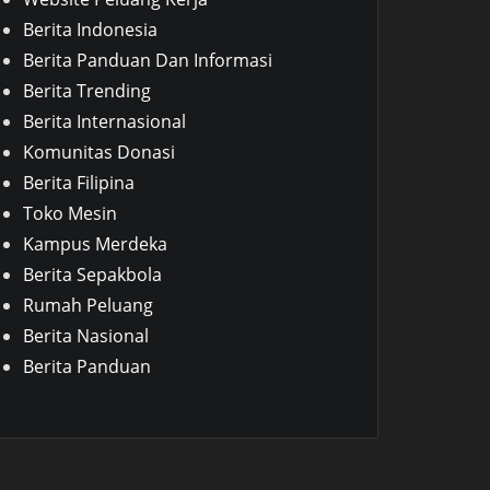
Berita Indonesia
Berita Panduan Dan Informasi
Berita Trending
Berita Internasional
Komunitas Donasi
Berita Filipina
Toko Mesin
Kampus Merdeka
Berita Sepakbola
Rumah Peluang
Berita Nasional
Berita Panduan