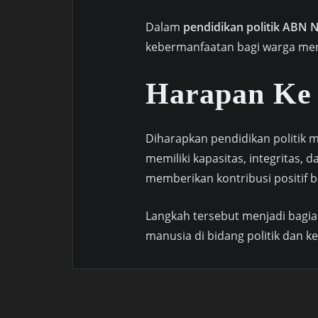
Dalam
pendidikan politik ABN 
kebermanfaatan bagi warga men
Harapan Ke
Diharapkan pendidikan politik 
memiliki kapasitas, integritas
memberikan kontribusi positif
Langkah tersebut menjadi bagi
manusia di bidang politik dan k