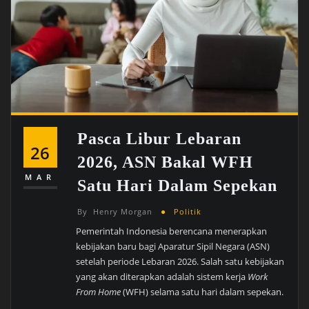
Pasca Libur Lebaran
26
2026, ASN Bakal WFH
MAR
Satu Hari Dalam Sepekan
By
Henry Morgan
Politik
Pemerintah Indonesia berencana menerapkan
kebijakan baru bagi Aparatur Sipil Negara (ASN)
setelah periode Lebaran 2026. Salah satu kebijakan
yang akan diterapkan adalah sistem kerja
Work
From Home
(WFH) selama satu hari dalam sepekan.