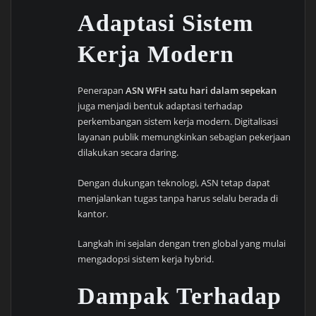
Adaptasi Sistem
Kerja Modern
Penerapan
ASN WFH satu hari dalam sepekan
juga menjadi bentuk adaptasi terhadap
perkembangan sistem kerja modern. Digitalisasi
layanan publik memungkinkan sebagian pekerjaan
dilakukan secara daring.
Dengan dukungan teknologi, ASN tetap dapat
menjalankan tugas tanpa harus selalu berada di
kantor.
Langkah ini sejalan dengan tren global yang mulai
mengadopsi sistem kerja hybrid.
Dampak Terhadap