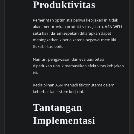
Produktivitas
Pemerintah optimistis bahwa kebijakan ini tidak
akan menurunkan produktivitas. Justru,
ASN WFH
satu hari dalam sepekan
diharapkan dapat
meningkatkan kinerja karena pegawai memiliki
fleksibilitas lebih.
Namun, pengawasan dan evaluasi tetap
diperlukan untuk memastikan efektivitas kebijakan
ini.
Kedisiplinan ASN menjadi faktor utama dalam
keberhasilan sistem kerja ini.
Tantangan
Implementasi