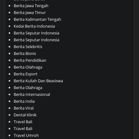
Berita Jawa Tengah
Berita Jawa Timur
Berita Kalimantan Tengah
Kedai Berita Indonesia
Berita Seputar Indonesia
Berita Seputar Indonesia
Berita Selebritis
Berita Bisnis
Berita Pendidikan
Berita Olahraga
Berita Esport
Berita Kuliah Dan Beasiswa
Berita Olahraga
Berita Internasional
Berita India
Berita Viral
Dental Klinik
Travel Bali
Travel Bali
Travel Umroh