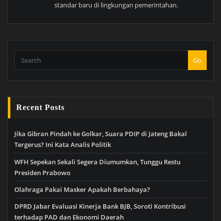
standar baru di lingkungan pemerintahan.
Go
Recent Posts
Jika Gibran Pindah ke Golkar, Suara PDIP di Jateng Bakal
Tergerus? Ini Kata Analis Politik
WFH Sepekan Sekali Segera Diumumkan, Tunggu Restu
Presiden Prabowo
Olahraga Pakai Masker Apakah Berbahaya?
DPRD Jabar Evaluasi Kinerja Bank BJB, Soroti Kontribusi
terhadap PAD dan Ekonomi Daerah