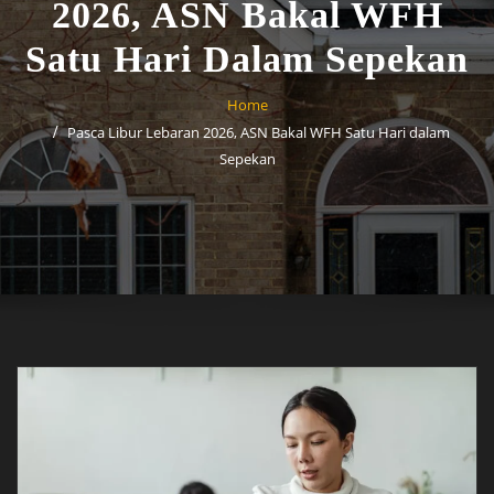
2026, ASN Bakal WFH
Satu Hari Dalam Sepekan
Home
Pasca Libur Lebaran 2026, ASN Bakal WFH Satu Hari dalam
Sepekan