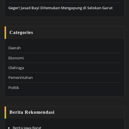
Geger! Jasad Bayi Ditemukan Mengapung di Selokan Garut
Categories
Daerah
Ekonomi
Olahraga
Pemerintahan
Politik
Berita Rekomendasi
Berita Jawa Barat