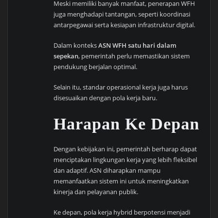
Meski memiliki banyak manfaat, penerapan WFH
juga menghadapi tantangan, seperti koordinasi
antarpegawai serta kesiapan infrastruktur digital.
Dalam konteks
ASN WFH satu hari dalam
sepekan
, pemerintah perlu memastikan sistem
pendukung berjalan optimal.
Selain itu, standar operasional kerja juga harus
disesuaikan dengan pola kerja baru.
Harapan Ke Depan
Dengan kebijakan ini, pemerintah berharap dapat
menciptakan lingkungan kerja yang lebih fleksibel
dan adaptif. ASN diharapkan mampu
memanfaatkan sistem ini untuk meningkatkan
kinerja dan pelayanan publik.
Ke depan, pola kerja hybrid berpotensi menjadi