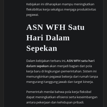
Kebijakan ini diharapkan mampu meningkatkan
fleksibilitas kerja sekaligus menjaga produktivitas
pegawai.
ASN WFH Satu
Hari Dalam
Sepekan
Dalam kebijakan terbaru ini,
ASN WFH satu hari
dalam sepekan
akan menjadi bagian dari pola
kerja baru di lingkungan pemerintahan. Sistem ini
memungkinkan pegawai bekerja dari rumah tanpa
mengurangi tanggung jawab dan target kinerja.
Pemerintah menilai bahwa pola kerja fleksibel
dapat meningkatkan efisiensi serta keseimbangan
antara pekerjaan dan kehidupan pribadi.