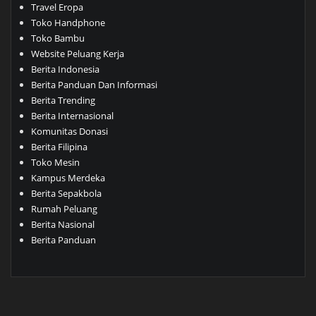
Travel Eropa
Toko Handphone
Toko Bambu
Website Peluang Kerja
Berita Indonesia
Berita Panduan Dan Informasi
Berita Trending
Berita Internasional
Komunitas Donasi
Berita Filipina
Toko Mesin
Kampus Merdeka
Berita Sepakbola
Rumah Peluang
Berita Nasional
Berita Panduan