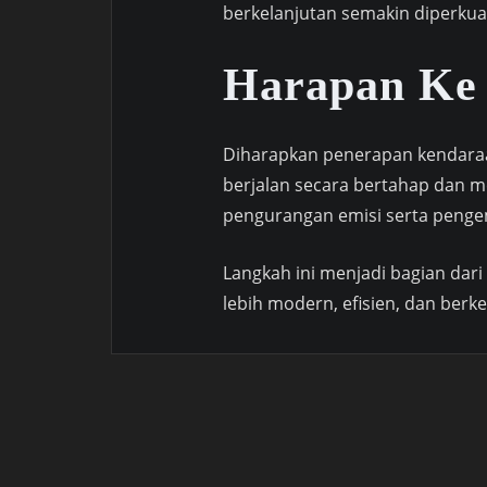
berkelanjutan semakin diperkua
Harapan Ke
Diharapkan penerapan kendaraan
berjalan secara bertahap dan 
pengurangan emisi serta pengem
Langkah ini menjadi bagian dari
lebih modern, efisien, dan berke