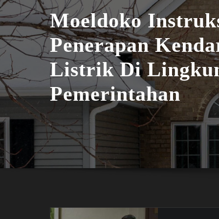
Moeldoko Instruk
Penerapan Kenda
Listrik Di Lingku
Pemerintahan