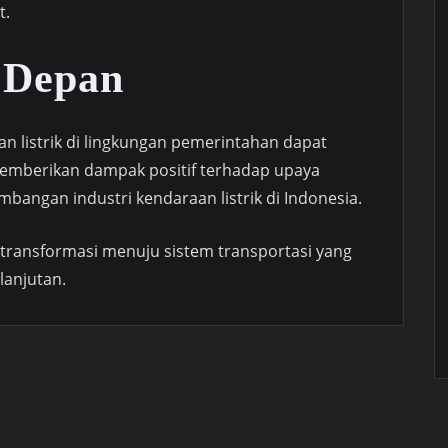
t.
 Depan
 listrik di lingkungan pemerintahan dapat
memberikan dampak positif terhadap upaya
bangan industri kendaraan listrik di Indonesia.
 transformasi menuju sistem transportasi yang
lanjutan.