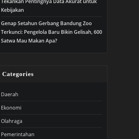
Tekankan Pentingnya Data Akurat untuk
Kebijakan
Genap Setahun Gerbang Bandung Zoo
Terkunci: Pengelola Baru Bikin Gelisah, 600
Satwa Mau Makan Apa?
Categories
Daerah
Ekonomi
Olahraga
Pemerintahan