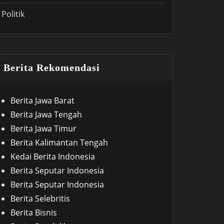
Politik
Berita Rekomendasi
Berita Jawa Barat
Berita Jawa Tengah
Berita Jawa Timur
Berita Kalimantan Tengah
Kedai Berita Indonesia
Berita Seputar Indonesia
Berita Seputar Indonesia
Berita Selebritis
Berita Bisnis