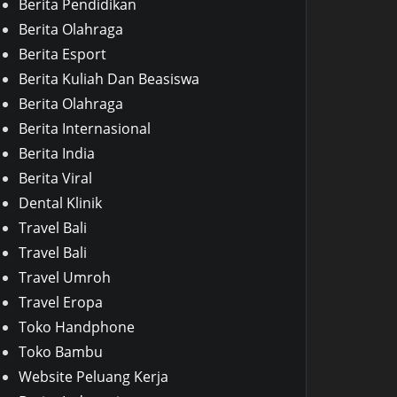
Berita Pendidikan
Berita Olahraga
Berita Esport
Berita Kuliah Dan Beasiswa
Berita Olahraga
Berita Internasional
Berita India
Berita Viral
Dental Klinik
Travel Bali
Travel Bali
Travel Umroh
Travel Eropa
Toko Handphone
Toko Bambu
Website Peluang Kerja