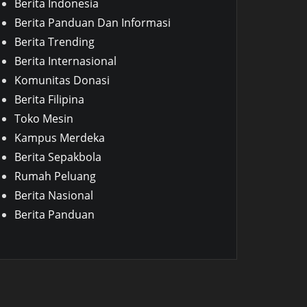
Berita Indonesia
Berita Panduan Dan Informasi
Berita Trending
Berita Internasional
Komunitas Donasi
Berita Filipina
Toko Mesin
Kampus Merdeka
Berita Sepakbola
Rumah Peluang
Berita Nasional
Berita Panduan