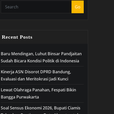
Go
Recent Posts
Baru Mendingan, Luhut Binsar Pandjaitan
Sudah Bicara Kondisi Politik di Indonesia
Kinerja ASN Disorot DPRD Bandung,
Evaluasi dan Meritokrasi Jadi Kunci
Lewat Olahraga Panahan, Fespati Bikin
Bangga Purwakarta
Soal Sensus Ekonomi 2026, Bupati Ciamis