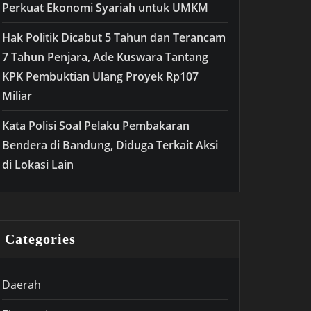
Perkuat Ekonomi Syariah untuk UMKM
Hak Politik Dicabut 5 Tahun dan Terancam
7 Tahun Penjara, Ade Kuswara Tantang
KPK Pembuktian Ulang Proyek Rp107
Miliar
Kata Polisi Soal Pelaku Pembakaran
Bendera di Bandung, Diduga Terkait Aksi
di Lokasi Lain
Categories
Daerah