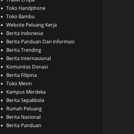
Toko Handphone
Toko Bambu
Website Peluang Kerja
Berita Indonesia
Berita Panduan Dan Informasi
Berita Trending
Berita Internasional
Komunitas Donasi
Berita Filipina
Toko Mesin
Kampus Merdeka
Berita Sepakbola
Rumah Peluang
Berita Nasional
Berita Panduan