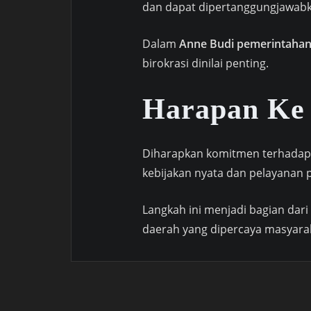
dan dapat dipertanggungjawabk
Dalam
Anne Budi pemerintahan 
birokrasi dinilai penting.
Harapan Ke
Diharapkan komitmen terhadap 
kebijakan nyata dan pelayanan pu
Langkah ini menjadi bagian da
daerah yang dipercaya masyara