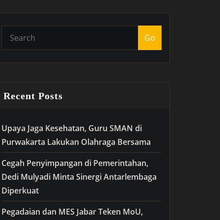
Go
Recent Posts
Upaya Jaga Kesehatan, Guru SMAN di
Purwakarta Lakukan Olahraga Bersama
Cegah Penyimpangan di Pemerintahan,
Dedi Mulyadi Minta Sinergi Antarlembaga
Diperkuat
Pegadaian dan MES Jabar Teken MoU,