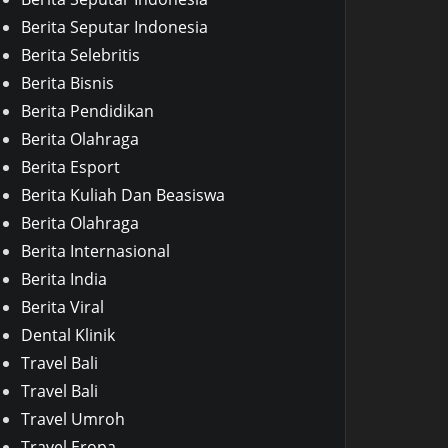
Berita Seputar Indonesia
Berita Selebritis
Berita Bisnis
Berita Pendidikan
Berita Olahraga
Berita Esport
Berita Kuliah Dan Beasiswa
Berita Olahraga
Berita Internasional
Berita India
Berita Viral
Dental Klinik
Travel Bali
Travel Bali
Travel Umroh
Travel Eropa