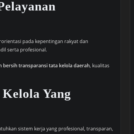
Pelayanan
orientasi pada kepentingan rakyat dan
il serta profesional.
bersih transparansi tata kelola daerah
, kualitas
 Kelola Yang
hkan sistem kerja yang profesional, transparan,