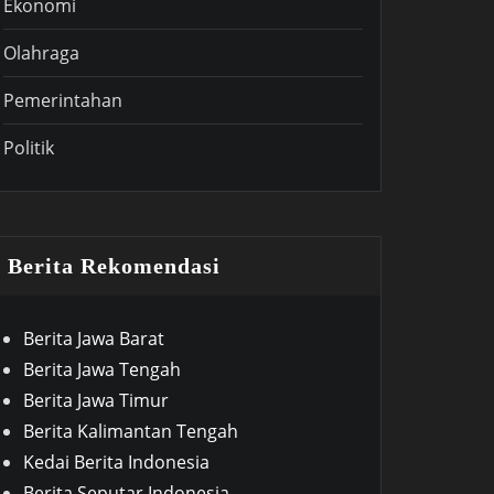
Ekonomi
Olahraga
Pemerintahan
Politik
Berita Rekomendasi
Berita Jawa Barat
Berita Jawa Tengah
Berita Jawa Timur
Berita Kalimantan Tengah
Kedai Berita Indonesia
Berita Seputar Indonesia