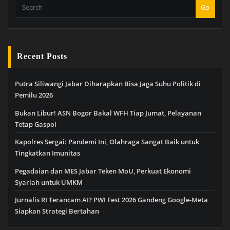
Go
Recent Posts
Putra Siliwangi Jabar Diharapkan Bisa Jaga Suhu Politik di
Pemilu 2026
Bukan Libur! ASN Bogor Bakal WFH Tiap Jumat, Pelayanan
Tetap Gaspol
Kapolres Sergai: Pandemi Ini, Olahraga Sangat Baik untuk
Tingkatkan Imunitas
Pegadaian dan MES Jabar Teken MoU, Perkuat Ekonomi
Syariah untuk UMKM
Jurnalis RI Terancam AI? PWI Fest 2026 Gandeng Google-Meta
Siapkan Strategi Bertahan