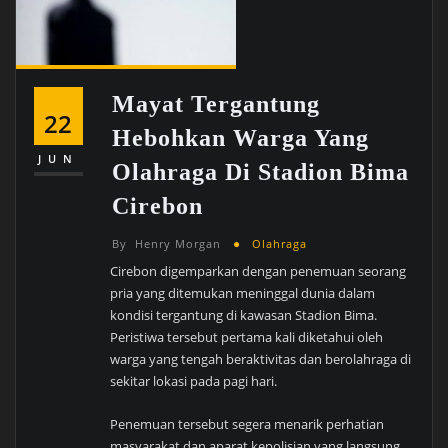
Mayat Tergantung
22
Hebohkan Warga Yang
JUN
Olahraga Di Stadion Bima
Cirebon
By
Henry Morgan
Olahraga
Cirebon digemparkan dengan penemuan seorang
pria yang ditemukan meninggal dunia dalam
kondisi tergantung di kawasan Stadion Bima.
Peristiwa tersebut pertama kali diketahui oleh
warga yang tengah beraktivitas dan berolahraga di
sekitar lokasi pada pagi hari.
Penemuan tersebut segera menarik perhatian
masyarakat dan aparat kepolisian yang langsung