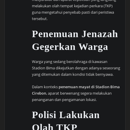
melakukan olah tempat kejadian perkara (TKP)
guna mengetahui penyebab pasti dari peristiwa
tersebut.
Penemuan Jenazah
Gegerkan Warga
Warga yang sedang berolahraga di kawasan
Stadion Bima dikejutkan dengan adanya seseorang
yang ditemukan dalam kondisi tidak bernyawa.
Dalam konteks
penemuan mayat di Stadion Bima
Cirebon
, aparat berwenang segera melakukan
penanganan dan pengamanan lokasi.
Polisi Lakukan
Olah TKP