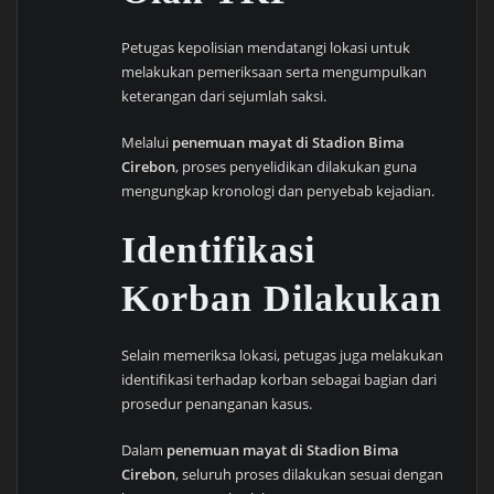
Petugas kepolisian mendatangi lokasi untuk
melakukan pemeriksaan serta mengumpulkan
keterangan dari sejumlah saksi.
Melalui
penemuan mayat di Stadion Bima
Cirebon
, proses penyelidikan dilakukan guna
mengungkap kronologi dan penyebab kejadian.
Identifikasi
Korban Dilakukan
Selain memeriksa lokasi, petugas juga melakukan
identifikasi terhadap korban sebagai bagian dari
prosedur penanganan kasus.
Dalam
penemuan mayat di Stadion Bima
Cirebon
, seluruh proses dilakukan sesuai dengan