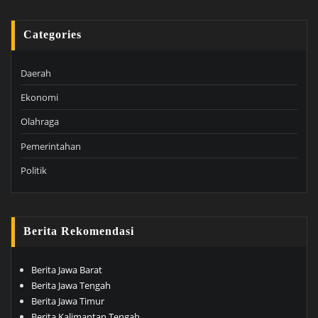
Categories
Daerah
Ekonomi
Olahraga
Pemerintahan
Politik
Berita Rekomendasi
Berita Jawa Barat
Berita Jawa Tengah
Berita Jawa Timur
Berita Kalimantan Tengah