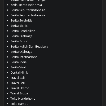
Kedai Berita Indonesia
Berita Seputar Indonesia
Berita Seputar Indonesia
Berita Selebritis
Berita Bisnis
Berita Pendidikan
Berita Olahraga
Berita Esport
Berita Kuliah Dan Beasiswa
Berita Olahraga
Berita Internasional
Berita India
Berita Viral
Dental Klinik
Travel Bali
Travel Bali
Travel Umroh
Travel Eropa
Toko Handphone
Toko Bambu