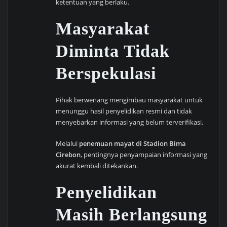
ketentuan yang berlaku.
Masyarakat
Diminta Tidak
Berspekulasi
Pihak berwenang mengimbau masyarakat untuk
menunggu hasil penyelidikan resmi dan tidak
menyebarkan informasi yang belum terverifikasi.
Melalui
penemuan mayat di Stadion Bima
Cirebon
, pentingnya penyampaian informasi yang
akurat kembali ditekankan.
Penyelidikan
Masih Berlangsung