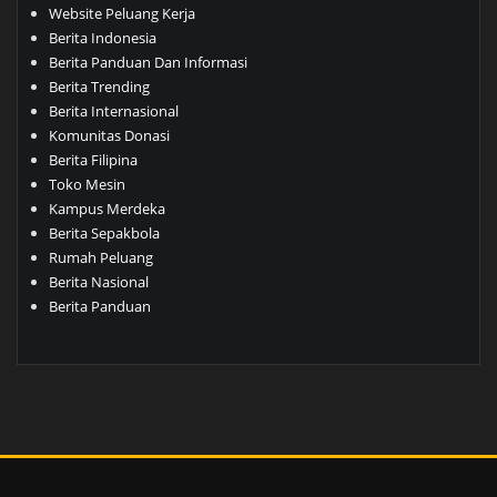
Website Peluang Kerja
Berita Indonesia
Berita Panduan Dan Informasi
Berita Trending
Berita Internasional
Komunitas Donasi
Berita Filipina
Toko Mesin
Kampus Merdeka
Berita Sepakbola
Rumah Peluang
Berita Nasional
Berita Panduan