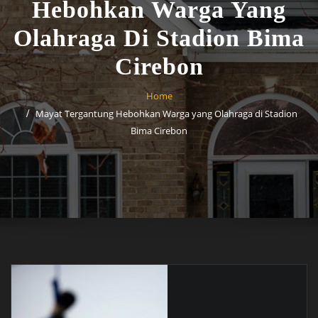
Hebohkan Warga Yang
Olahraga Di Stadion Bima
Cirebon
Home
Mayat Tergantung Hebohkan Warga yang Olahraga di Stadion
Bima Cirebon