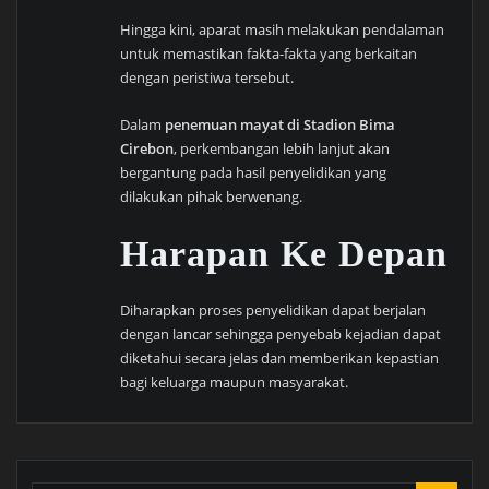
Hingga kini, aparat masih melakukan pendalaman
untuk memastikan fakta-fakta yang berkaitan
dengan peristiwa tersebut.
Dalam
penemuan mayat di Stadion Bima
Cirebon
, perkembangan lebih lanjut akan
bergantung pada hasil penyelidikan yang
dilakukan pihak berwenang.
Harapan Ke Depan
Diharapkan proses penyelidikan dapat berjalan
dengan lancar sehingga penyebab kejadian dapat
diketahui secara jelas dan memberikan kepastian
bagi keluarga maupun masyarakat.