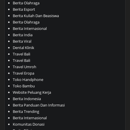
Berita Olahraga
Berita Esport
Berita Kuliah Dan Beasiswa
Berita Olahraga
Berita Internasional
Berita India
Berita Viral
Dental Klinik
Travel Bali
Travel Bali
Travel Umroh
Travel Eropa
Toko Handphone
Toko Bambu
Website Peluang Kerja
Berita Indonesia
Berita Panduan Dan Informasi
Berita Trending
Berita Internasional
Komunitas Donasi