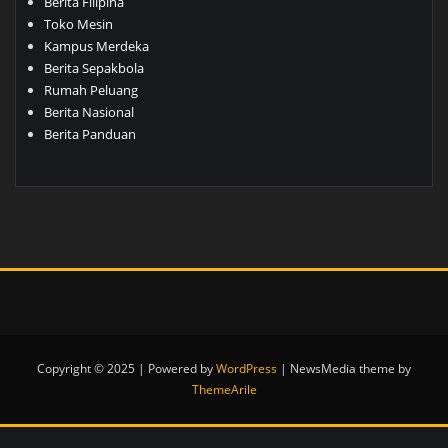
Berita Filipina
Toko Mesin
Kampus Merdeka
Berita Sepakbola
Rumah Peluang
Berita Nasional
Berita Panduan
Copyright © 2025 | Powered by
WordPress
|
NewsMedia theme by
ThemeArile