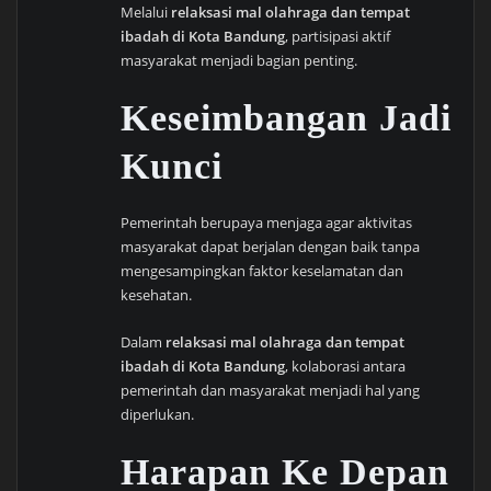
Melalui
relaksasi mal olahraga dan tempat
ibadah di Kota Bandung
, partisipasi aktif
masyarakat menjadi bagian penting.
Keseimbangan Jadi
Kunci
Pemerintah berupaya menjaga agar aktivitas
masyarakat dapat berjalan dengan baik tanpa
mengesampingkan faktor keselamatan dan
kesehatan.
Dalam
relaksasi mal olahraga dan tempat
ibadah di Kota Bandung
, kolaborasi antara
pemerintah dan masyarakat menjadi hal yang
diperlukan.
Harapan Ke Depan