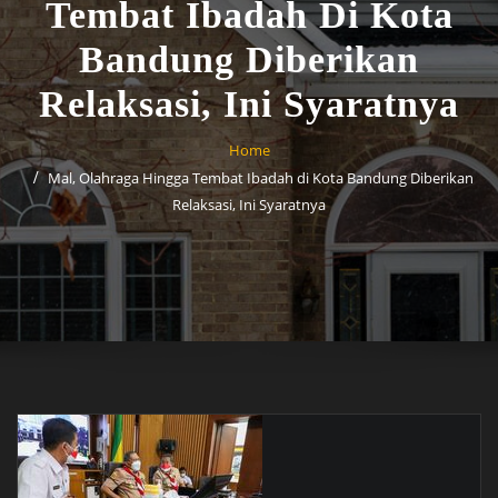
Tembat Ibadah Di Kota
Bandung Diberikan
Relaksasi, Ini Syaratnya
Home
Mal, Olahraga Hingga Tembat Ibadah di Kota Bandung Diberikan
Relaksasi, Ini Syaratnya