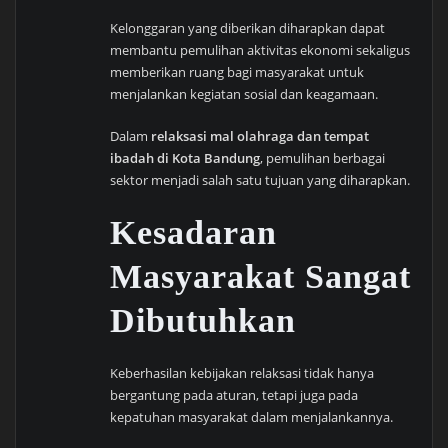
Kelonggaran yang diberikan diharapkan dapat
membantu pemulihan aktivitas ekonomi sekaligus
memberikan ruang bagi masyarakat untuk
menjalankan kegiatan sosial dan keagamaan.
Dalam
relaksasi mal olahraga dan tempat
ibadah di Kota Bandung
, pemulihan berbagai
sektor menjadi salah satu tujuan yang diharapkan.
Kesadaran
Masyarakat Sangat
Dibutuhkan
Keberhasilan kebijakan relaksasi tidak hanya
bergantung pada aturan, tetapi juga pada
kepatuhan masyarakat dalam menjalankannya.