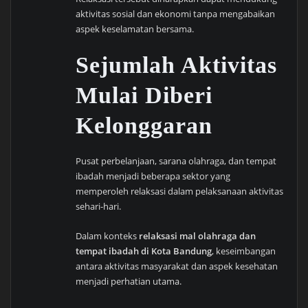
aktivitas sosial dan ekonomi tanpa mengabaikan
aspek keselamatan bersama.
Sejumlah Aktivitas
Mulai Diberi
Kelonggaran
Pusat perbelanjaan, sarana olahraga, dan tempat
ibadah menjadi beberapa sektor yang
memperoleh relaksasi dalam pelaksanaan aktivitas
sehari-hari.
Dalam konteks
relaksasi mal olahraga dan
tempat ibadah di Kota Bandung
, keseimbangan
antara aktivitas masyarakat dan aspek kesehatan
menjadi perhatian utama.