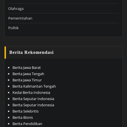
Olahraga
Pemerintahan
Politik
Berita Rekomendasi
Berita Jawa Barat
Berita Jawa Tengah
Berita Jawa Timur
Berita Kalimantan Tengah
Kedai Berita Indonesia
Berita Seputar Indonesia
Berita Seputar Indonesia
Berita Selebritis
Berita Bisnis
Berita Pendidikan