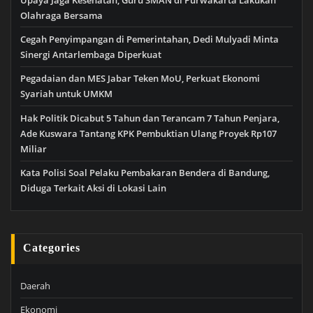
Olahraga Bersama
Cegah Penyimpangan di Pemerintahan, Dedi Mulyadi Minta
Sinergi Antarlembaga Diperkuat
Pegadaian dan MES Jabar Teken MoU, Perkuat Ekonomi
Syariah untuk UMKM
Hak Politik Dicabut 5 Tahun dan Terancam 7 Tahun Penjara,
Ade Kuswara Tantang KPK Pembuktian Ulang Proyek Rp107
Miliar
Kata Polisi Soal Pelaku Pembakaran Bendera di Bandung,
Diduga Terkait Aksi di Lokasi Lain
Categories
Daerah
Ekonomi