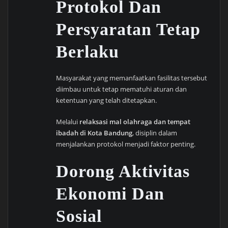
Protokol Dan
Persyaratan Tetap
Berlaku
Masyarakat yang memanfaatkan fasilitas tersebut
diimbau untuk tetap mematuhi aturan dan
ketentuan yang telah ditetapkan.
Melalui
relaksasi mal olahraga dan tempat
ibadah di Kota Bandung
, disiplin dalam
menjalankan protokol menjadi faktor penting.
Dorong Aktivitas
Ekonomi Dan
Sosial