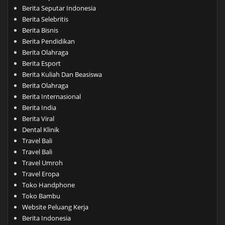
Berita Seputar Indonesia
Berita Selebritis
Berita Bisnis
Berita Pendidikan
Berita Olahraga
Berita Esport
Berita Kuliah Dan Beasiswa
Berita Olahraga
Berita Internasional
Berita India
Berita Viral
Dental Klinik
Travel Bali
Travel Bali
Travel Umroh
Travel Eropa
Toko Handphone
Toko Bambu
Website Peluang Kerja
Berita Indonesia