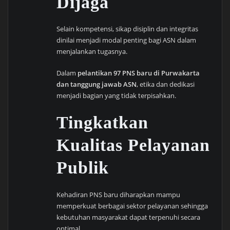
Dijaga
Selain kompetensi, sikap disiplin dan integritas
dinilai menjadi modal penting bagi ASN dalam
menjalankan tugasnya.
Dalam
pelantikan 97 PNS baru di Purwakarta
dan tanggung jawab ASN
, etika dan dedikasi
menjadi bagian yang tidak terpisahkan.
Tingkatkan
Kualitas Pelayanan
Publik
Kehadiran PNS baru diharapkan mampu
memperkuat berbagai sektor pelayanan sehingga
kebutuhan masyarakat dapat terpenuhi secara
optimal.