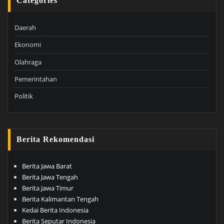
Categories
Daerah
Ekonomi
Olahraga
Pemerintahan
Politik
Berita Rekomendasi
Berita Jawa Barat
Berita Jawa Tengah
Berita Jawa Timur
Berita Kalimantan Tengah
Kedai Berita Indonesia
Berita Seputar Indonesia