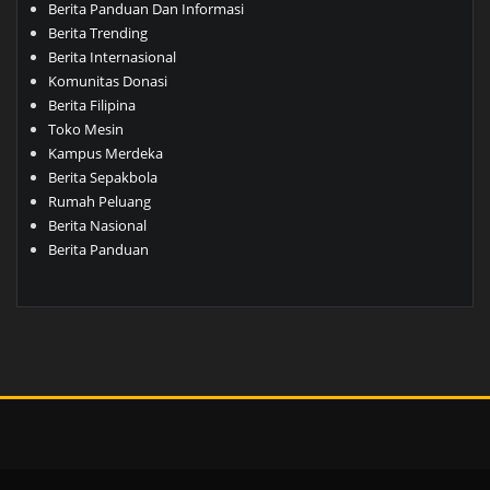
Berita Panduan Dan Informasi
Berita Trending
Berita Internasional
Komunitas Donasi
Berita Filipina
Toko Mesin
Kampus Merdeka
Berita Sepakbola
Rumah Peluang
Berita Nasional
Berita Panduan