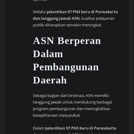
Melalui
pelantikan 97 PNS baru di Purwakarta
dan tanggung jawab ASN
, kualitas pelayanan
publik diharapkan semakin meningkat.
ASN Berperan
Dalam
Pembangunan
Daerah
Sebagai bagian dari birokrasi, ASN memiliki
tanggung jawab untuk mendukung berbagai
program pembangunan dan meningkatkan
kesejahteraan masyarakat.
Dalam
pelantikan 97 PNS baru di Purwakarta