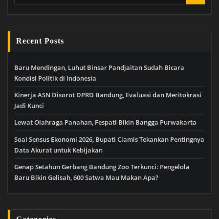
Recent Posts
Baru Mendingan, Luhut Binsar Pandjaitan Sudah Bicara
Kondisi Politik di Indonesia
Kinerja ASN Disorot DPRD Bandung, Evaluasi dan Meritokrasi
Jadi Kunci
Lewat Olahraga Panahan, Fespati Bikin Bangga Purwakarta
Soal Sensus Ekonomi 2026, Bupati Ciamis Tekankan Pentingnya
Data Akurat untuk Kebijakan
Genap Setahun Gerbang Bandung Zoo Terkunci: Pengelola
Baru Bikin Gelisah, 600 Satwa Mau Makan Apa?