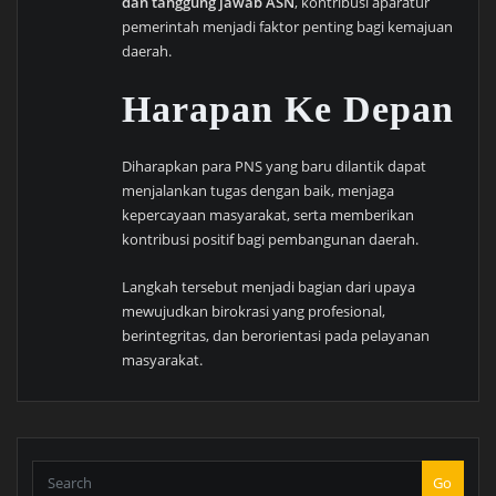
dan tanggung jawab ASN
, kontribusi aparatur
pemerintah menjadi faktor penting bagi kemajuan
daerah.
Harapan Ke Depan
Diharapkan para PNS yang baru dilantik dapat
menjalankan tugas dengan baik, menjaga
kepercayaan masyarakat, serta memberikan
kontribusi positif bagi pembangunan daerah.
Langkah tersebut menjadi bagian dari upaya
mewujudkan birokrasi yang profesional,
berintegritas, dan berorientasi pada pelayanan
masyarakat.
Go