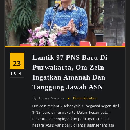
Lantik 97 PNS Baru Di
23
Purwakarta, Om Zein
JUN
Ingatkan Amanah Dan
Tanggung Jawab ASN
By
Henry Morgan
Pemerintahan
Om Zein melantik sebanyak 97 pegawai negeri sipil
(PNS) baru di Purwakarta. Dalam kesempatan
tersebut, ia mengingatkan para aparatur sipil
negara (ASN) yang baru dilantik agar senantiasa