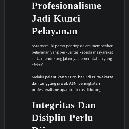
Profesionalisme
Jadi Kunci
Pelayanan
ASN memiliki peran penting dalam memberikan
pelayanan yang berkualitas kepada masyarakat
serta mendukung jalannya pemerintahan yang
efektif.
Melalui
pelantikan 97 PNS baru di Purwakarta
dan tanggung jawab ASN
, peningkatan
profesionalisme aparatur terus didorong.
Integritas Dan
Disiplin Perlu