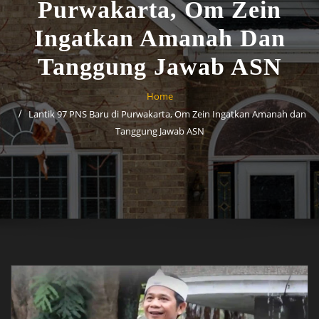
Purwakarta, Om Zein
Ingatkan Amanah Dan
Tanggung Jawab ASN
Home
Lantik 97 PNS Baru di Purwakarta, Om Zein Ingatkan Amanah dan
Tanggung Jawab ASN