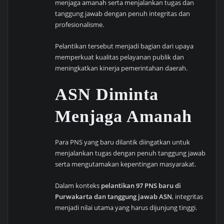
menjaga amanah serta menjalankan tugas dan
tanggung jawab dengan penuh integritas dan
profesionalisme.
Pelantikan tersebut menjadi bagian dari upaya
memperkuat kualitas pelayanan publik dan
meningkatkan kinerja pemerintahan daerah.
ASN Diminta
Menjaga Amanah
Para PNS yang baru dilantik diingatkan untuk
menjalankan tugas dengan penuh tanggung jawab
serta mengutamakan kepentingan masyarakat.
Dalam konteks
pelantikan 97 PNS baru di
Purwakarta dan tanggung jawab ASN
, integritas
menjadi nilai utama yang harus dijunjung tinggi.