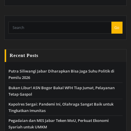
Go
Recent Posts
Putra Siliwangi Jabar Diharapkan Bisa Jaga Suhu Politik di
Pemilu 2026
Bukan Libur! ASN Bogor Bakal WFH Tiap Jumat, Pelayanan
Tetap Gaspol
Kapolres Sergai: Pandemi Ini, Olahraga Sangat Baik untuk
Tingkatkan Imunitas
Pegadaian dan MES Jabar Teken MoU, Perkuat Ekonomi
Syariah untuk UMKM