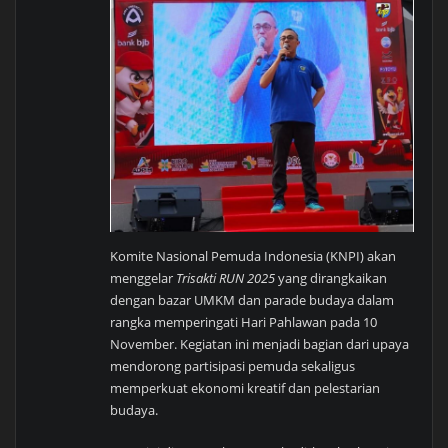
Komite Nasional Pemuda Indonesia (KNPI) akan
menggelar
Trisakti RUN 2025
yang dirangkaikan
dengan bazar UMKM dan parade budaya dalam
rangka memperingati Hari Pahlawan pada 10
November. Kegiatan ini menjadi bagian dari upaya
mendorong partisipasi pemuda sekaligus
memperkuat ekonomi kreatif dan pelestarian
budaya.