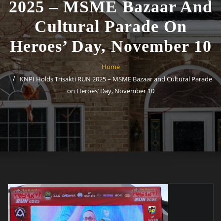
2025 – MSME Bazaar And
Cultural Parade On
Heroes’ Day, November 10
Home
KNPI Holds Trisakti RUN 2025 – MSME Bazaar and Cultural Parade
on Heroes’ Day, November 10