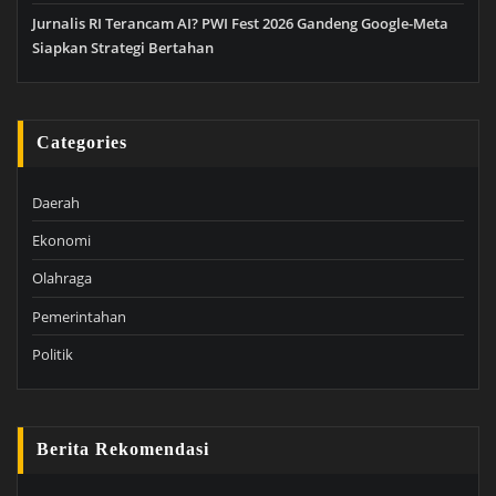
Jurnalis RI Terancam AI? PWI Fest 2026 Gandeng Google-Meta
Siapkan Strategi Bertahan
Categories
Daerah
Ekonomi
Olahraga
Pemerintahan
Politik
Berita Rekomendasi