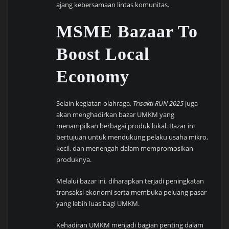
ajang kebersamaan lintas komunitas.
MSME Bazaar To
Boost Local
Economy
Selain kegiatan olahraga,
Trisakti RUN 2025
juga
akan menghadirkan bazar UMKM yang
menampilkan berbagai produk lokal. Bazar ini
bertujuan untuk mendukung pelaku usaha mikro,
kecil, dan menengah dalam mempromosikan
produknya.
Melalui bazar ini, diharapkan terjadi peningkatan
transaksi ekonomi serta membuka peluang pasar
yang lebih luas bagi UMKM.
Kehadiran UMKM menjadi bagian penting dalam