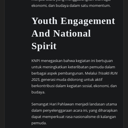
ekonomi, dan budaya dalam satu momentum.
Youth Engagement
And National
Spirit
KNPI menegaskan bahwa kegiatan ini bertujuan
untuk meningkatkan keterlibatan pemuda dalam
berbagai aspek pembangunan. Melalui
Trisakti RUN
2025
, generasi muda didorong untuk aktif
berkontribusi dalam kegiatan sosial, ekonomi, dan
budaya.
Semangat Hari Pahlawan menjadi landasan utama
dalam penyelenggaraan acara ini, yang diharapkan
dapat memperkuat rasa nasionalisme di kalangan
pemuda.