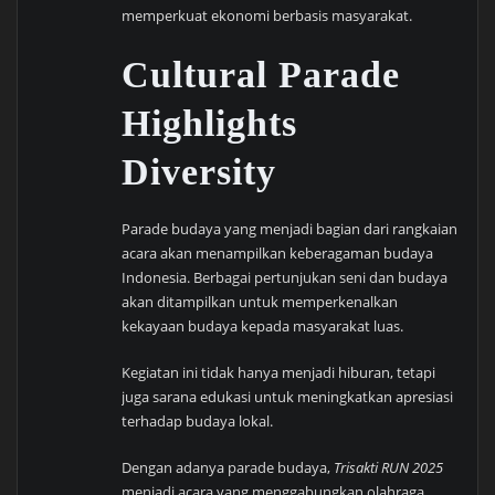
memperkuat ekonomi berbasis masyarakat.
Cultural Parade
Highlights
Diversity
Parade budaya yang menjadi bagian dari rangkaian
acara akan menampilkan keberagaman budaya
Indonesia. Berbagai pertunjukan seni dan budaya
akan ditampilkan untuk memperkenalkan
kekayaan budaya kepada masyarakat luas.
Kegiatan ini tidak hanya menjadi hiburan, tetapi
juga sarana edukasi untuk meningkatkan apresiasi
terhadap budaya lokal.
Dengan adanya parade budaya,
Trisakti RUN 2025
menjadi acara yang menggabungkan olahraga,