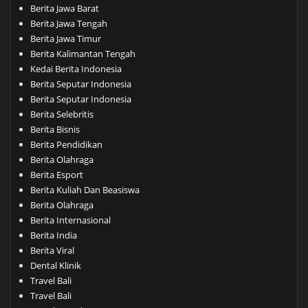
Berita Jawa Barat
Berita Jawa Tengah
Berita Jawa Timur
Berita Kalimantan Tengah
Kedai Berita Indonesia
Berita Seputar Indonesia
Berita Seputar Indonesia
Berita Selebritis
Berita Bisnis
Berita Pendidikan
Berita Olahraga
Berita Esport
Berita Kuliah Dan Beasiswa
Berita Olahraga
Berita Internasional
Berita India
Berita Viral
Dental Klinik
Travel Bali
Travel Bali