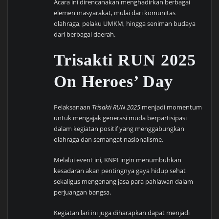
Acara ini direncanakan menghadirkan berbagai
elemen masyarakat, mulai dari komunitas
olahraga, pelaku UMKM, hingga seniman budaya
dari berbagai daerah.
Trisakti RUN 2025
On Heroes’ Day
Pelaksanaan
Trisakti RUN 2025
menjadi momentum
untuk mengajak generasi muda berpartisipasi
dalam kegiatan positif yang menggabungkan
olahraga dan semangat nasionalisme.
Melalui event ini, KNPI ingin menumbuhkan
kesadaran akan pentingnya gaya hidup sehat
sekaligus mengenang jasa para pahlawan dalam
perjuangan bangsa.
Kegiatan lari ini juga diharapkan dapat menjadi