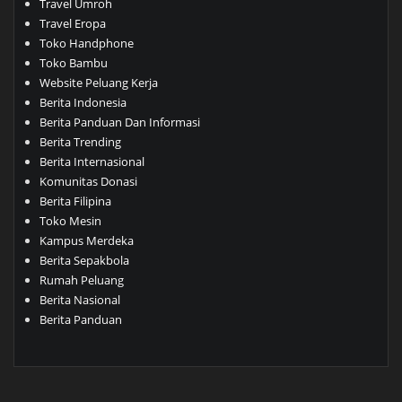
Travel Umroh
Travel Eropa
Toko Handphone
Toko Bambu
Website Peluang Kerja
Berita Indonesia
Berita Panduan Dan Informasi
Berita Trending
Berita Internasional
Komunitas Donasi
Berita Filipina
Toko Mesin
Kampus Merdeka
Berita Sepakbola
Rumah Peluang
Berita Nasional
Berita Panduan