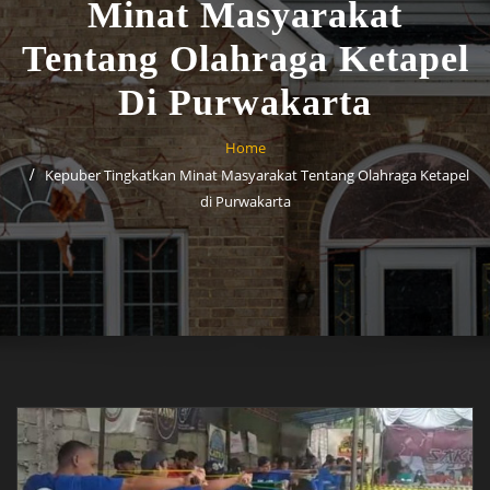
Minat Masyarakat
Tentang Olahraga Ketapel
Di Purwakarta
Home
Kepuber Tingkatkan Minat Masyarakat Tentang Olahraga Ketapel
di Purwakarta