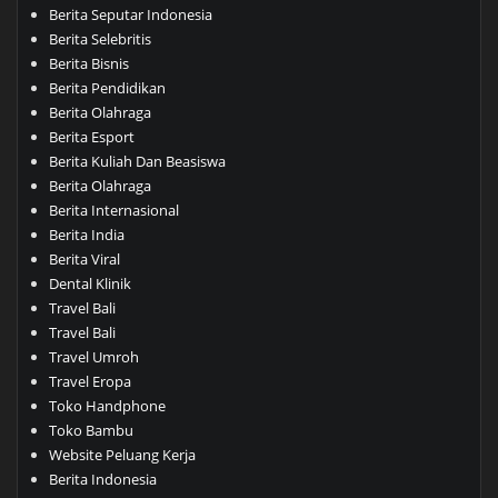
Berita Seputar Indonesia
Berita Selebritis
Berita Bisnis
Berita Pendidikan
Berita Olahraga
Berita Esport
Berita Kuliah Dan Beasiswa
Berita Olahraga
Berita Internasional
Berita India
Berita Viral
Dental Klinik
Travel Bali
Travel Bali
Travel Umroh
Travel Eropa
Toko Handphone
Toko Bambu
Website Peluang Kerja
Berita Indonesia