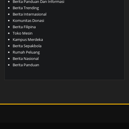
Berita Panduan Dan Informasi
Berita Trending
Berita Internasional
Komunitas Donasi
Berita Filipina
Toko Mesin
Kampus Merdeka
Berita Sepakbola
Rumah Peluang
Berita Nasional
Berita Panduan