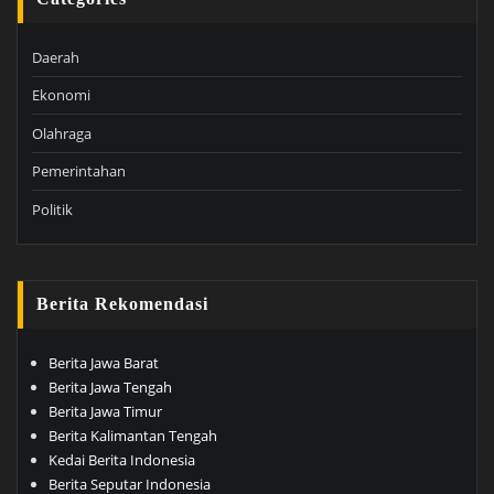
Daerah
Ekonomi
Olahraga
Pemerintahan
Politik
Berita Rekomendasi
Berita Jawa Barat
Berita Jawa Tengah
Berita Jawa Timur
Berita Kalimantan Tengah
Kedai Berita Indonesia
Berita Seputar Indonesia