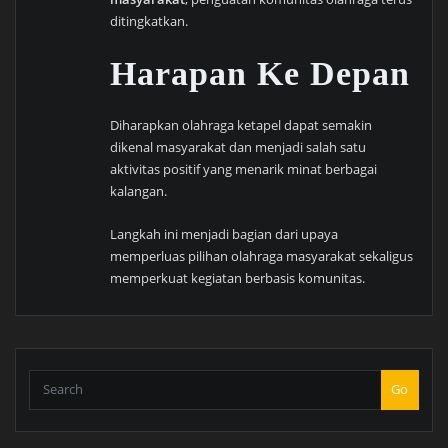
ditingkatkan.
Harapan Ke Depan
Diharapkan olahraga ketapel dapat semakin
dikenal masyarakat dan menjadi salah satu
aktivitas positif yang menarik minat berbagai
kalangan.
Langkah ini menjadi bagian dari upaya
memperluas pilihan olahraga masyarakat sekaligus
memperkuat kegiatan berbasis komunitas.
Go