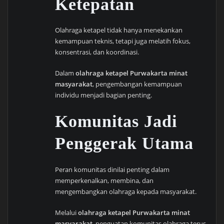
Ketepatan
Olahraga ketapel tidak hanya menekankan
kemampuan teknis, tetapi juga melatih fokus,
konsentrasi, dan koordinasi.
Dalam
olahraga ketapel Purwakarta minat
masyarakat
, pengembangan kemampuan
individu menjadi bagian penting.
Komunitas Jadi
Penggerak Utama
Peran komunitas dinilai penting dalam
memperkenalkan, membina, dan
mengembangkan olahraga kepada masyarakat.
Melalui
olahraga ketapel Purwakarta minat
masyarakat
, penguatan komunitas olahraga terus