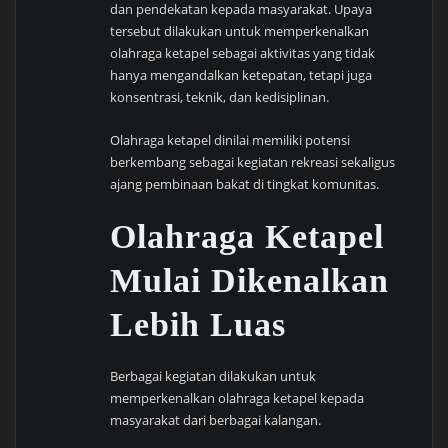
dan pendekatan kepada masyarakat. Upaya
tersebut dilakukan untuk memperkenalkan
olahraga ketapel sebagai aktivitas yang tidak
hanya mengandalkan ketepatan, tetapi juga
konsentrasi, teknik, dan kedisiplinan.
Olahraga ketapel dinilai memiliki potensi
berkembang sebagai kegiatan rekreasi sekaligus
ajang pembinaan bakat di tingkat komunitas.
Olahraga Ketapel
Mulai Dikenalkan
Lebih Luas
Berbagai kegiatan dilakukan untuk
memperkenalkan olahraga ketapel kepada
masyarakat dari berbagai kalangan.