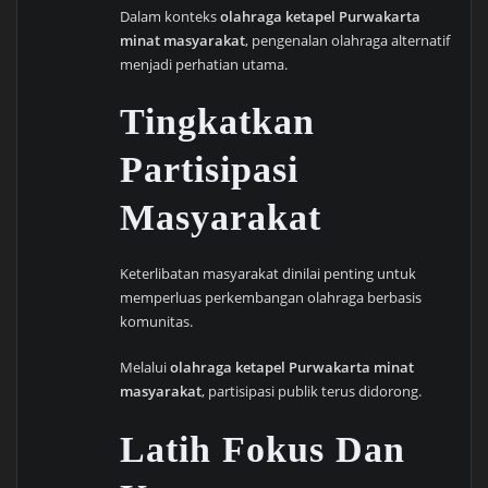
Dalam konteks
olahraga ketapel Purwakarta
minat masyarakat
, pengenalan olahraga alternatif
menjadi perhatian utama.
Tingkatkan
Partisipasi
Masyarakat
Keterlibatan masyarakat dinilai penting untuk
memperluas perkembangan olahraga berbasis
komunitas.
Melalui
olahraga ketapel Purwakarta minat
masyarakat
, partisipasi publik terus didorong.
Latih Fokus Dan