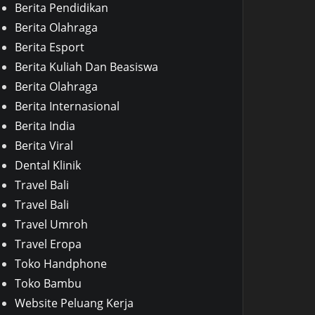
Berita Pendidikan
Berita Olahraga
Berita Esport
Berita Kuliah Dan Beasiswa
Berita Olahraga
Berita Internasional
Berita India
Berita Viral
Dental Klinik
Travel Bali
Travel Bali
Travel Umroh
Travel Eropa
Toko Handphone
Toko Bambu
Website Peluang Kerja