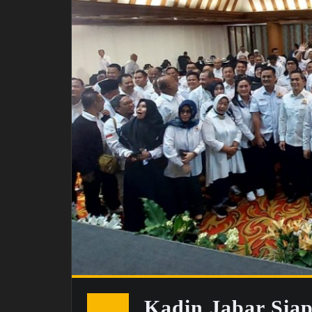
Kadin Jabar Sia