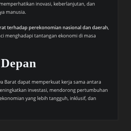
memperhatikan inovasi, keberlanjutan, dan
ya manusia.
rat terhadap perekonomian nasional dan daerah
,
kunci menghadapi tantangan ekonomi di masa
 Depan
a Barat dapat memperkuat kerja sama antara
meningkatkan investasi, mendorong pertumbuhan
onomian yang lebih tangguh, inklusif, dan