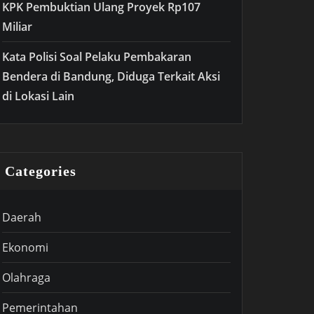
KPK Pembuktian Ulang Proyek Rp107
Miliar
Kata Polisi Soal Pelaku Pembakaran
Bendera di Bandung, Diduga Terkait Aksi
di Lokasi Lain
Categories
Daerah
Ekonomi
Olahraga
Pemerintahan