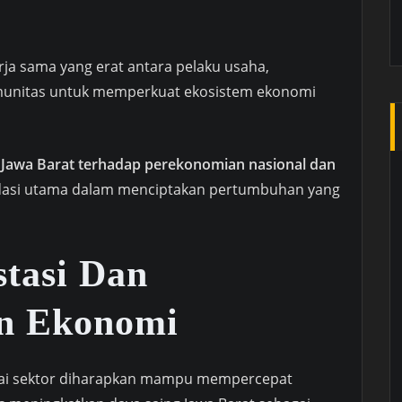
ja sama yang erat antara pelaku usaha,
omunitas untuk memperkuat ekosistem ekonomi
Jawa Barat terhadap perekonomian nasional dan
ondasi utama dalam menciptakan pertumbuhan yang
stasi Dan
n Ekonomi
agai sektor diharapkan mampu mempercepat