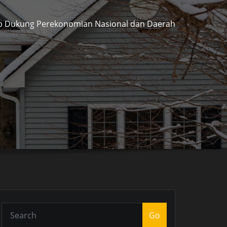
ap Dukung Perekonomian Nasional dan Daerah
Go