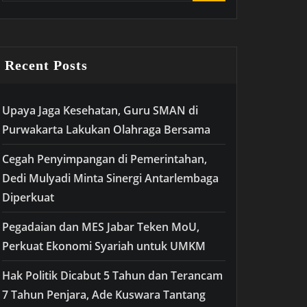
Recent Posts
Upaya Jaga Kesehatan, Guru SMAN di
Purwakarta Lakukan Olahraga Bersama
Cegah Penyimpangan di Pemerintahan,
Dedi Mulyadi Minta Sinergi Antarlembaga
Diperkuat
Pegadaian dan MES Jabar Teken MoU,
Perkuat Ekonomi Syariah untuk UMKM
Hak Politik Dicabut 5 Tahun dan Terancam
7 Tahun Penjara, Ade Kuswara Tantang