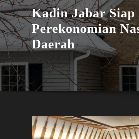
Kadin Jabar Siap
Perekonomian Nas
Daerah