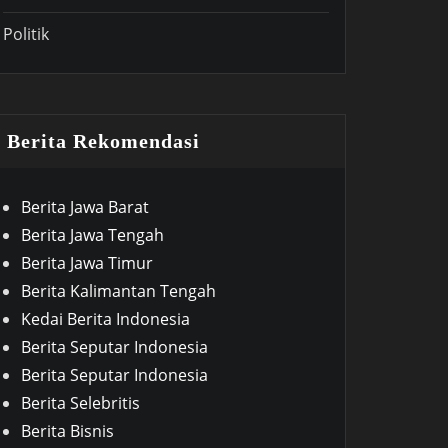
Politik
Berita Rekomendasi
Berita Jawa Barat
Berita Jawa Tengah
Berita Jawa Timur
Berita Kalimantan Tengah
Kedai Berita Indonesia
Berita Seputar Indonesia
Berita Seputar Indonesia
Berita Selebritis
Berita Bisnis