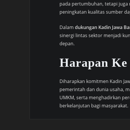
pada pertumbuhan, tetapi juga 
peningkatan kualitas sumber da
Dalam
dukungan Kadin Jawa Ba
sinergi lintas sektor menjadi 
depan.
Harapan Ke
Diharapkan komitmen Kadin Jaw
pemerintah dan dunia usaha, 
UMKM, serta menghadirkan perek
berkelanjutan bagi masyarakat.