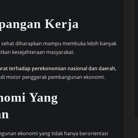
pangan Kerja
 sehat diharapkan mampu membuka lebih banyak
tkan kesejahteraan masyarakat.
rat terhadap perekonomian nasional dan daerah
,
jadi motor penggerak pembangunan ekonomi.
nomi Yang
an
unan ekonomi yang tidak hanya berorientasi