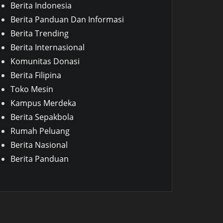
Berita Indonesia
Berita Panduan Dan Informasi
Berita Trending
Berita Internasional
Komunitas Donasi
Berita Filipina
Toko Mesin
Kampus Merdeka
Berita Sepakbola
Rumah Peluang
Berita Nasional
Berita Panduan