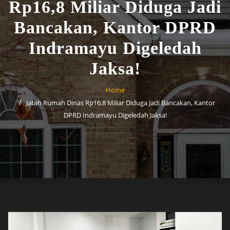
Rp16,8 Miliar Diduga Jadi
Bancakan, Kantor DPRD
Indramayu Digeledah
Jaksa!
Home
Jatah Rumah Dinas Rp16,8 Miliar Diduga Jadi Bancakan, Kantor
DPRD Indramayu Digeledah Jaksa!