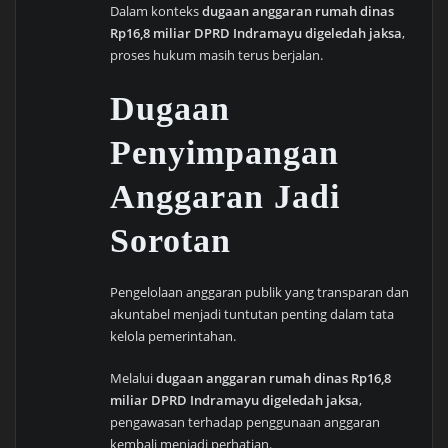
Dalam konteks
dugaan anggaran rumah dinas
Rp16,8 miliar DPRD Indramayu digeledah jaksa
,
proses hukum masih terus berjalan.
Dugaan
Penyimpangan
Anggaran Jadi
Sorotan
Pengelolaan anggaran publik yang transparan dan
akuntabel menjadi tuntutan penting dalam tata
kelola pemerintahan.
Melalui
dugaan anggaran rumah dinas Rp16,8
miliar DPRD Indramayu digeledah jaksa
,
pengawasan terhadap penggunaan anggaran
kembali menjadi perhatian.