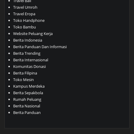
Travel Bali
Travel Umroh
Travel Eropa
Toko Handphone
Toko Bambu
Website Peluang Kerja
Berita Indonesia
Berita Panduan Dan Informasi
Berita Trending
Berita Internasional
Komunitas Donasi
Berita Filipina
Toko Mesin
Kampus Merdeka
Berita Sepakbola
Rumah Peluang
Berita Nasional
Berita Panduan