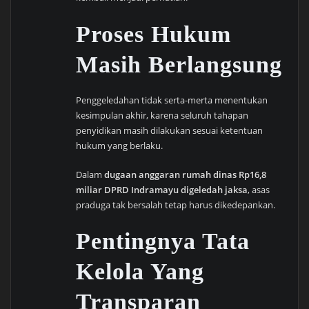
Proses Hukum
Masih Berlangsung
Penggeledahan tidak serta-merta menentukan
kesimpulan akhir, karena seluruh tahapan
penyidikan masih dilakukan sesuai ketentuan
hukum yang berlaku.
Dalam
dugaan anggaran rumah dinas Rp16,8
miliar DPRD Indramayu digeledah jaksa
, asas
praduga tak bersalah tetap harus dikedepankan.
Pentingnya Tata
Kelola Yang
Transparan