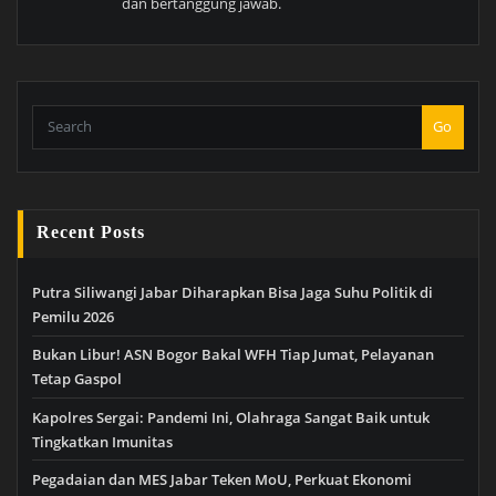
dan bertanggung jawab.
Go
Recent Posts
Putra Siliwangi Jabar Diharapkan Bisa Jaga Suhu Politik di
Pemilu 2026
Bukan Libur! ASN Bogor Bakal WFH Tiap Jumat, Pelayanan
Tetap Gaspol
Kapolres Sergai: Pandemi Ini, Olahraga Sangat Baik untuk
Tingkatkan Imunitas
Pegadaian dan MES Jabar Teken MoU, Perkuat Ekonomi