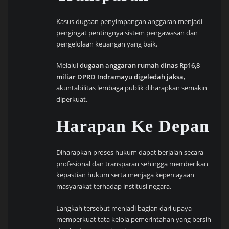
Kasus dugaan penyimpangan anggaran menjadi
pengingat pentingnya sistem pengawasan dan
pengelolaan keuangan yang baik.
Melalui
dugaan anggaran rumah dinas Rp16,8
miliar DPRD Indramayu digeledah jaksa
,
akuntabilitas lembaga publik diharapkan semakin
diperkuat.
Harapan Ke Depan
Diharapkan proses hukum dapat berjalan secara
profesional dan transparan sehingga memberikan
kepastian hukum serta menjaga kepercayaan
masyarakat terhadap institusi negara.
Langkah tersebut menjadi bagian dari upaya
memperkuat tata kelola pemerintahan yang bersih