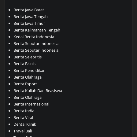
Berita Jawa Barat
Berita Jawa Tengah
Berita Jawa Timur
Berita Kalimantan Tengah
Kedai Berita Indonesia
Berita Seputar Indonesia
Berita Seputar Indonesia
Berita Selebritis
Berita Bisnis
Berita Pendidikan
Berita Olahraga
Berita Esport
Berita Kuliah Dan Beasiswa
Berita Olahraga
Berita Internasional
Berita India
Berita Viral
Dental Klinik
Travel Bali