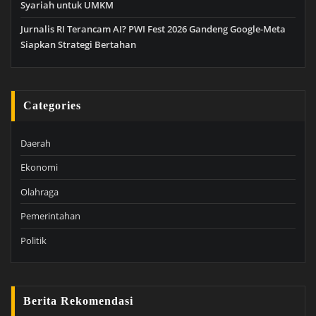
Syariah untuk UMKM
Jurnalis RI Terancam AI? PWI Fest 2026 Gandeng Google-Meta
Siapkan Strategi Bertahan
Categories
Daerah
Ekonomi
Olahraga
Pemerintahan
Politik
Berita Rekomendasi