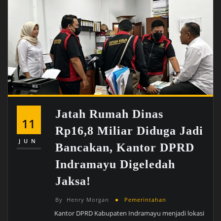
Jatah Rumah Dinas
11
Rp16,8 Miliar Diduga Jadi
JUN
Bancakan, Kantor DPRD
Indramayu Digeledah
Jaksa!
By
Henry Morgan
Pemerintahan
Kantor DPRD Kabupaten Indramayu menjadi lokasi