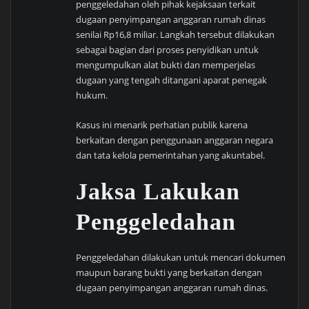
penggeledahan oleh pihak kejaksaan terkait
dugaan penyimpangan anggaran rumah dinas
senilai Rp16,8 miliar. Langkah tersebut dilakukan
sebagai bagian dari proses penyidikan untuk
mengumpulkan alat bukti dan memperjelas
dugaan yang tengah ditangani aparat penegak
hukum.
Kasus ini menarik perhatian publik karena
berkaitan dengan penggunaan anggaran negara
dan tata kelola pemerintahan yang akuntabel.
Jaksa Lakukan
Penggeledahan
Penggeledahan dilakukan untuk mencari dokumen
maupun barang bukti yang berkaitan dengan
dugaan penyimpangan anggaran rumah dinas.