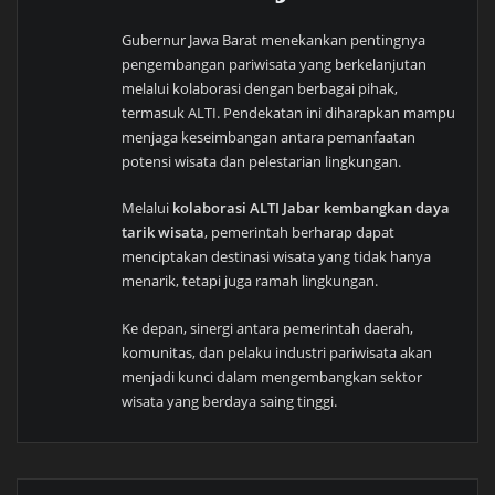
Gubernur Jawa Barat menekankan pentingnya
pengembangan pariwisata yang berkelanjutan
melalui kolaborasi dengan berbagai pihak,
termasuk ALTI. Pendekatan ini diharapkan mampu
menjaga keseimbangan antara pemanfaatan
potensi wisata dan pelestarian lingkungan.
Melalui
kolaborasi ALTI Jabar kembangkan daya
tarik wisata
, pemerintah berharap dapat
menciptakan destinasi wisata yang tidak hanya
menarik, tetapi juga ramah lingkungan.
Ke depan, sinergi antara pemerintah daerah,
komunitas, dan pelaku industri pariwisata akan
menjadi kunci dalam mengembangkan sektor
wisata yang berdaya saing tinggi.