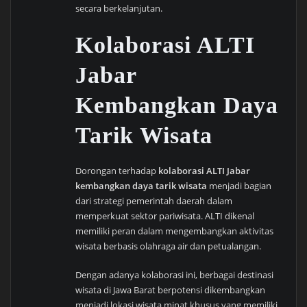
secara berkelanjutan.
Kolaborasi ALTI
Jabar
Kembangkan Daya
Tarik Wisata
Dorongan terhadap
kolaborasi ALTI Jabar
kembangkan daya tarik wisata
menjadi bagian
dari strategi pemerintah daerah dalam
memperkuat sektor pariwisata. ALTI dikenal
memiliki peran dalam mengembangkan aktivitas
wisata berbasis olahraga air dan petualangan.
Dengan adanya kolaborasi ini, berbagai destinasi
wisata di Jawa Barat berpotensi dikembangkan
menjadi lokasi wisata minat khusus yang memiliki