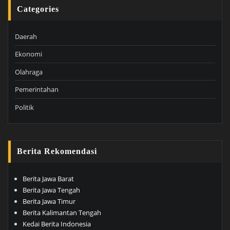
Categories
Daerah
Ekonomi
Olahraga
Pemerintahan
Politik
Berita Rekomendasi
Berita Jawa Barat
Berita Jawa Tengah
Berita Jawa Timur
Berita Kalimantan Tengah
Kedai Berita Indonesia