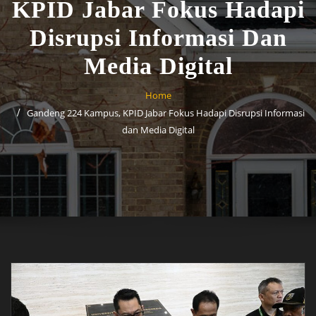
KPID Jabar Fokus Hadapi
Disrupsi Informasi Dan
Media Digital
Home
Gandeng 224 Kampus, KPID Jabar Fokus Hadapi Disrupsi Informasi
dan Media Digital