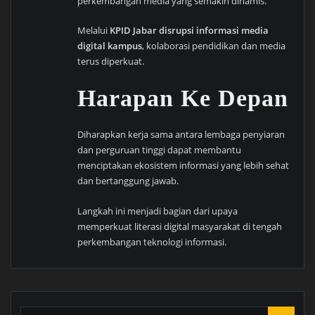
perkembangan media yang semakin dinamis.
Melalui
KPID Jabar disrupsi informasi media
digital kampus
, kolaborasi pendidikan dan media
terus diperkuat.
Harapan Ke Depan
Diharapkan kerja sama antara lembaga penyiaran
dan perguruan tinggi dapat membantu
menciptakan ekosistem informasi yang lebih sehat
dan bertanggung jawab.
Langkah ini menjadi bagian dari upaya
memperkuat literasi digital masyarakat di tengah
perkembangan teknologi informasi.