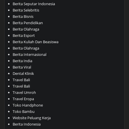
Berita Seputar Indonesia
Berita Selebritis
Berita Bisnis
Berita Pendidikan
Berita Olahraga
Berita Esport
Berita Kuliah Dan Beasiswa
Berita Olahraga
Berita Internasional
Berita India
Berita Viral
Dental Klinik
Travel Bali
Travel Bali
Travel Umroh
Travel Eropa
Toko Handphone
Toko Bambu
Website Peluang Kerja
Berita Indonesia