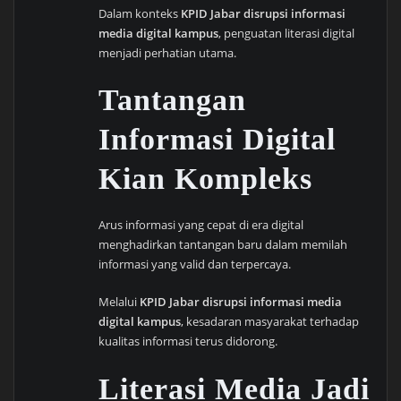
Dalam konteks
KPID Jabar disrupsi informasi
media digital kampus
, penguatan literasi digital
menjadi perhatian utama.
Tantangan
Informasi Digital
Kian Kompleks
Arus informasi yang cepat di era digital
menghadirkan tantangan baru dalam memilah
informasi yang valid dan terpercaya.
Melalui
KPID Jabar disrupsi informasi media
digital kampus
, kesadaran masyarakat terhadap
kualitas informasi terus didorong.
Literasi Media Jadi