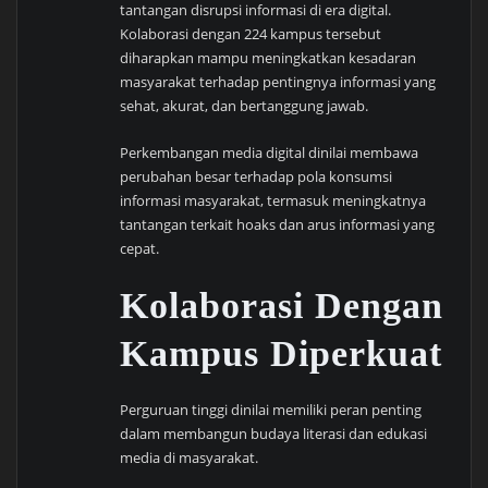
tantangan disrupsi informasi di era digital.
Kolaborasi dengan 224 kampus tersebut
diharapkan mampu meningkatkan kesadaran
masyarakat terhadap pentingnya informasi yang
sehat, akurat, dan bertanggung jawab.
Perkembangan media digital dinilai membawa
perubahan besar terhadap pola konsumsi
informasi masyarakat, termasuk meningkatnya
tantangan terkait hoaks dan arus informasi yang
cepat.
Kolaborasi Dengan
Kampus Diperkuat
Perguruan tinggi dinilai memiliki peran penting
dalam membangun budaya literasi dan edukasi
media di masyarakat.