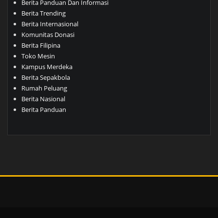
Berita Panduan Dan Informasi
Berita Trending
Berita Internasional
Komunitas Donasi
Berita Filipina
Toko Mesin
Kampus Merdeka
Berita Sepakbola
Rumah Peluang
Berita Nasional
Berita Panduan