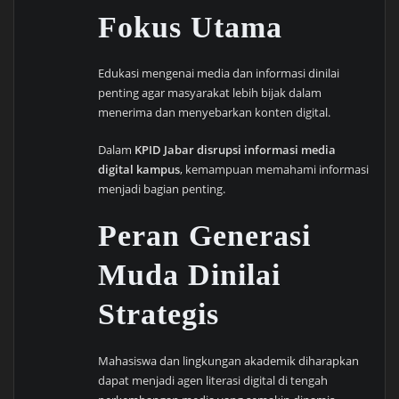
Fokus Utama
Edukasi mengenai media dan informasi dinilai
penting agar masyarakat lebih bijak dalam
menerima dan menyebarkan konten digital.
Dalam
KPID Jabar disrupsi informasi media
digital kampus
, kemampuan memahami informasi
menjadi bagian penting.
Peran Generasi
Muda Dinilai
Strategis
Mahasiswa dan lingkungan akademik diharapkan
dapat menjadi agen literasi digital di tengah