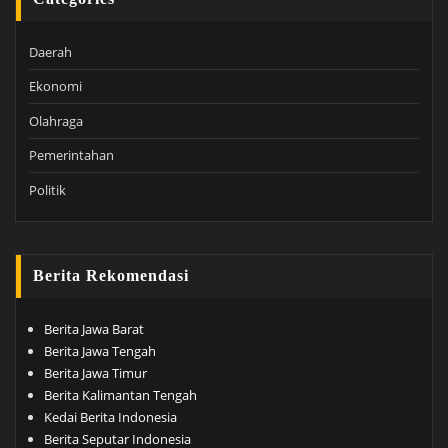
Daerah
Ekonomi
Olahraga
Pemerintahan
Politik
Berita Rekomendasi
Berita Jawa Barat
Berita Jawa Tengah
Berita Jawa Timur
Berita Kalimantan Tengah
Kedai Berita Indonesia
Berita Seputar Indonesia