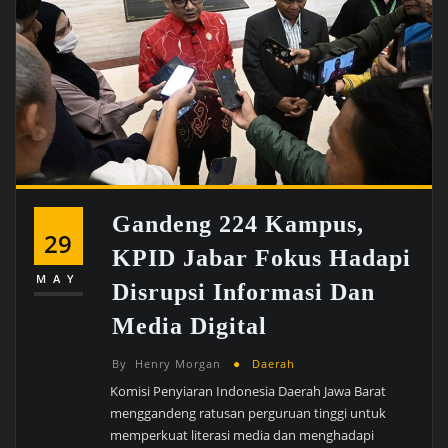
Gandeng 224 Kampus,
29
KPID Jabar Fokus Hadapi
MAY
Disrupsi Informasi Dan
Media Digital
By
Henry Morgan
Daerah
Komisi Penyiaran Indonesia Daerah Jawa Barat
menggandeng ratusan perguruan tinggi untuk
memperkuat literasi media dan menghadapi