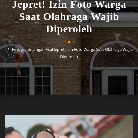
Jepret! Izin Foto Warga
Saat Olahraga Wajib
Diperoleh
Home
Fotografer Jangan Asal Jepret! Izin Foto Warga Saat Olahraga Wajib
Diperoleh