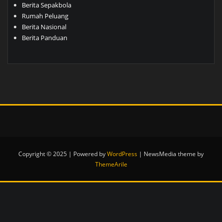
Berita Sepakbola
Rumah Peluang
Berita Nasional
Berita Panduan
Copyright © 2025 | Powered by
WordPress
|
NewsMedia theme by
ThemeArile