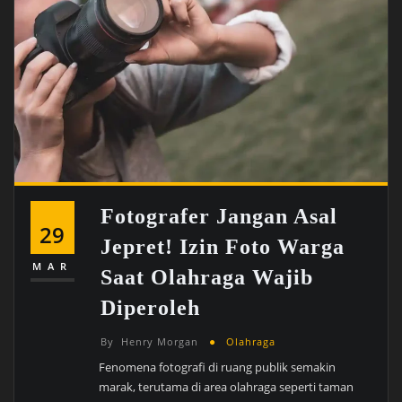
Fotografer Jangan Asal
29
Jepret! Izin Foto Warga
MAR
Saat Olahraga Wajib
Diperoleh
By
Henry Morgan
Olahraga
Fenomena fotografi di ruang publik semakin
marak, terutama di area olahraga seperti taman