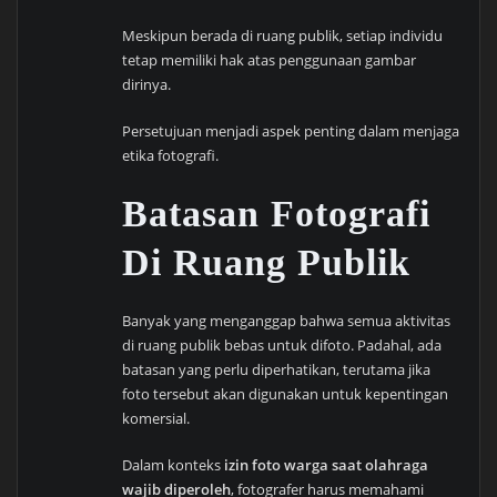
Meskipun berada di ruang publik, setiap individu
tetap memiliki hak atas penggunaan gambar
dirinya.
Persetujuan menjadi aspek penting dalam menjaga
etika fotografi.
Batasan Fotografi
Di Ruang Publik
Banyak yang menganggap bahwa semua aktivitas
di ruang publik bebas untuk difoto. Padahal, ada
batasan yang perlu diperhatikan, terutama jika
foto tersebut akan digunakan untuk kepentingan
komersial.
Dalam konteks
izin foto warga saat olahraga
wajib diperoleh
, fotografer harus memahami