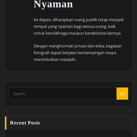
Nyaman
Ke depan, diharapkan ruang publik tetap menjadi
tempat yang nyaman bagi semua orang, baik
untuk berolahraga maupun beraktivitas lainnya.
Dengan menghormati privasi dan etika, kegiatan
fotografi dapat berjalan berdampingan tanpa
menimbulkan masalah.
Go
Recent Posts