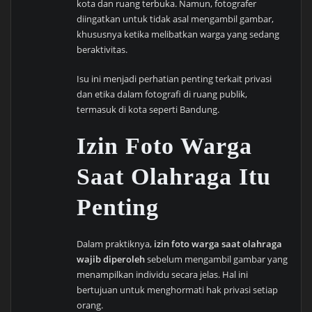
kota dan ruang terbuka. Namun, fotografer
diingatkan untuk tidak asal mengambil gambar,
khususnya ketika melibatkan warga yang sedang
beraktivitas.
Isu ini menjadi perhatian penting terkait privasi
dan etika dalam fotografi di ruang publik,
termasuk di kota seperti Bandung.
Izin Foto Warga
Saat Olahraga Itu
Penting
Dalam praktiknya,
izin foto warga saat olahraga
wajib diperoleh
sebelum mengambil gambar yang
menampilkan individu secara jelas. Hal ini
bertujuan untuk menghormati hak privasi setiap
orang.