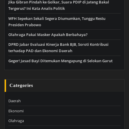
Jika Gibran Pindah ke Golkar, Suara PDIP di Jateng Bakal
Tergerus? Ini Kata Analis Politik
WFH Sepekan Sekali Segera Diumumkan, Tunggu Restu
Presiden Prabowo
Olahraga Pakai Masker Apakah Berbahaya?
DPRD Jabar Evaluasi Kinerja Bank BJB, Soroti Kontribusi
terhadap PAD dan Ekonomi Daerah
Geger! Jasad Bayi Ditemukan Mengapung di Selokan Garut
Categories
Daerah
Ekonomi
Olahraga