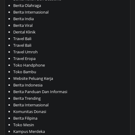
Berita Olahraga
Berita Internasional
Berita India
Berita Viral
Dental Klinik
Travel Bali
Travel Bali
Travel Umroh
Travel Eropa
Toko Handphone
Toko Bambu
Website Peluang Kerja
Berita Indonesia
Berita Panduan Dan Informasi
Berita Trending
Berita Internasional
Komunitas Donasi
Berita Filipina
Toko Mesin
Kampus Merdeka