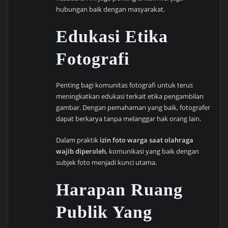
hubungan baik dengan masyarakat.
Edukasi Etika
Fotografi
Penting bagi komunitas fotografi untuk terus
meningkatkan edukasi terkait etika pengambilan
gambar. Dengan pemahaman yang baik, fotografer
dapat berkarya tanpa melanggar hak orang lain.
Dalam praktik
izin foto warga saat olahraga
wajib diperoleh
, komunikasi yang baik dengan
subjek foto menjadi kunci utama.
Harapan Ruang
Publik Yang