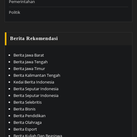
Pemerintahan
Politik
Berita Rekomendasi
Berita Jawa Barat
Berita Jawa Tengah
Berita Jawa Timur
Berita Kalimantan Tengah
Kedai Berita Indonesia
Berita Seputar Indonesia
Berita Seputar Indonesia
Berita Selebritis
Berita Bisnis
Berita Pendidikan
Berita Olahraga
Berita Esport
Berita Kuliah Dan Beasiswa