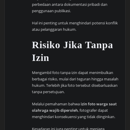
perbedaan antara dokumentasi pribadi dan
penggunaan publikasi.
Hal ini penting untuk menghindari potensi konflik
atau pelanggaran hukum.
Risiko Jika Tanpa
Izin
Mengambil foto tanpa izin dapat menimbulkan
berbagai risiko, mulai dari teguran hingga masalah
hukum. Terlebih jika foto tersebut disebarluaskan
tanpa persetujuan.
Melalui pemahaman bahwa
izin foto warga saat
olahraga wajib diperoleh
, fotografer dapat
menghindari konsekuensi yang tidak diinginkan.
Kesadaran ini juga penting untuk menjaga