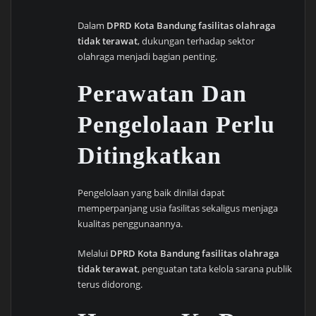
Dalam
DPRD Kota Bandung fasilitas olahraga
tidak terawat
, dukungan terhadap sektor
olahraga menjadi bagian penting.
Perawatan Dan
Pengelolaan Perlu
Ditingkatkan
Pengelolaan yang baik dinilai dapat
memperpanjang usia fasilitas sekaligus menjaga
kualitas penggunaannya.
Melalui
DPRD Kota Bandung fasilitas olahraga
tidak terawat
, penguatan tata kelola sarana publik
terus didorong.