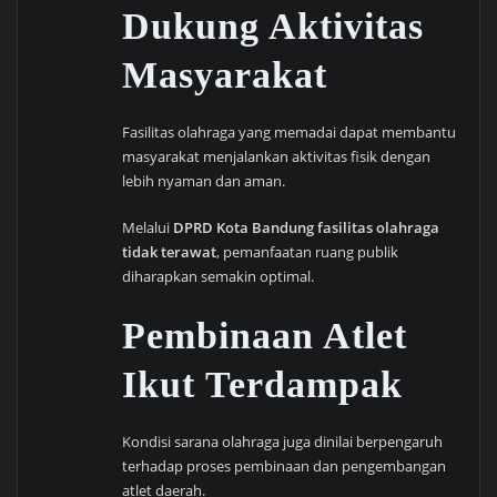
Dukung Aktivitas
Masyarakat
Fasilitas olahraga yang memadai dapat membantu
masyarakat menjalankan aktivitas fisik dengan
lebih nyaman dan aman.
Melalui
DPRD Kota Bandung fasilitas olahraga
tidak terawat
, pemanfaatan ruang publik
diharapkan semakin optimal.
Pembinaan Atlet
Ikut Terdampak
Kondisi sarana olahraga juga dinilai berpengaruh
terhadap proses pembinaan dan pengembangan
atlet daerah.