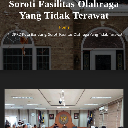
Soroti Fasilitas Olahraga
Yang Tidak Terawat
Home
DPRD Kota Bandung, Soroti Fasilitas Olahraga Yang Tidak Terawat