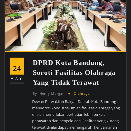
DPRD Kota Bandung,
24
Soroti Fasilitas Olahraga
MAY
Yang Tidak Terawat
By
Henry Morgan
Olahraga
Dewan Perwakilan Rakyat Daerah Kota Bandung
menyoroti kondisi sejumlah fasilitas olahraga yang
dinilai memerlukan perhatian lebih terkait
perawatan dan pengelolaan. Fasilitas yang kurang
terawat dinilai dapat memengaruhi kenyamanan