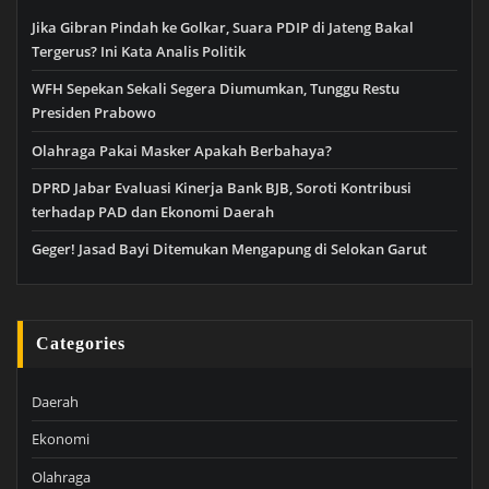
Jika Gibran Pindah ke Golkar, Suara PDIP di Jateng Bakal
Tergerus? Ini Kata Analis Politik
WFH Sepekan Sekali Segera Diumumkan, Tunggu Restu
Presiden Prabowo
Olahraga Pakai Masker Apakah Berbahaya?
DPRD Jabar Evaluasi Kinerja Bank BJB, Soroti Kontribusi
terhadap PAD dan Ekonomi Daerah
Geger! Jasad Bayi Ditemukan Mengapung di Selokan Garut
Categories
Daerah
Ekonomi
Olahraga