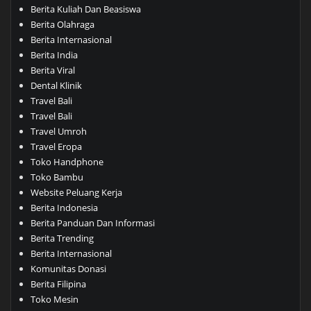
Berita Kuliah Dan Beasiswa
Berita Olahraga
Berita Internasional
Berita India
Berita Viral
Dental Klinik
Travel Bali
Travel Bali
Travel Umroh
Travel Eropa
Toko Handphone
Toko Bambu
Website Peluang Kerja
Berita Indonesia
Berita Panduan Dan Informasi
Berita Trending
Berita Internasional
Komunitas Donasi
Berita Filipina
Toko Mesin