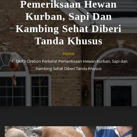
Pemeriksaan Hewan
Kurban, Sapi Dan
Kambing Sehat Diberi
Tanda Khusus
Home
DKP3 Cirebon Perketat Pemeriksaan Hewan Kurban, Sapi dan
Kambing Sehat Diberi Tanda Khusus