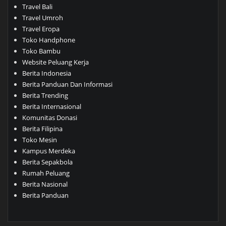
Travel Bali
Travel Umroh
Travel Eropa
Toko Handphone
Toko Bambu
Website Peluang Kerja
Berita Indonesia
Berita Panduan Dan Informasi
Berita Trending
Berita Internasional
Komunitas Donasi
Berita Filipina
Toko Mesin
Kampus Merdeka
Berita Sepakbola
Rumah Peluang
Berita Nasional
Berita Panduan