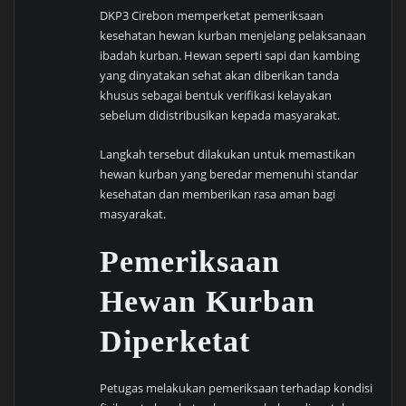
DKP3 Cirebon memperketat pemeriksaan
kesehatan hewan kurban menjelang pelaksanaan
ibadah kurban. Hewan seperti sapi dan kambing
yang dinyatakan sehat akan diberikan tanda
khusus sebagai bentuk verifikasi kelayakan
sebelum didistribusikan kepada masyarakat.
Langkah tersebut dilakukan untuk memastikan
hewan kurban yang beredar memenuhi standar
kesehatan dan memberikan rasa aman bagi
masyarakat.
Pemeriksaan
Hewan Kurban
Diperketat
Petugas melakukan pemeriksaan terhadap kondisi