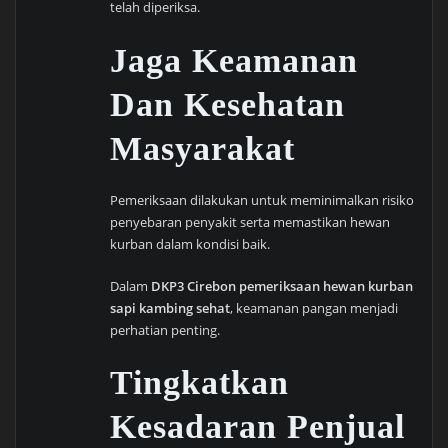
telah diperiksa.
Jaga Keamanan
Dan Kesehatan
Masyarakat
Pemeriksaan dilakukan untuk meminimalkan risiko
penyebaran penyakit serta memastikan hewan
kurban dalam kondisi baik.
Dalam
DKP3 Cirebon pemeriksaan hewan kurban
sapi kambing sehat
, keamanan pangan menjadi
perhatian penting.
Tingkatkan
Kesadaran Penjual