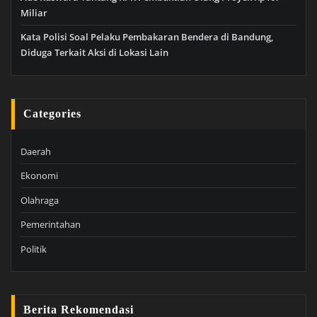
Miliar
Kata Polisi Soal Pelaku Pembakaran Bendera di Bandung,
Diduga Terkait Aksi di Lokasi Lain
Categories
Daerah
Ekonomi
Olahraga
Pemerintahan
Politik
Berita Rekomendasi