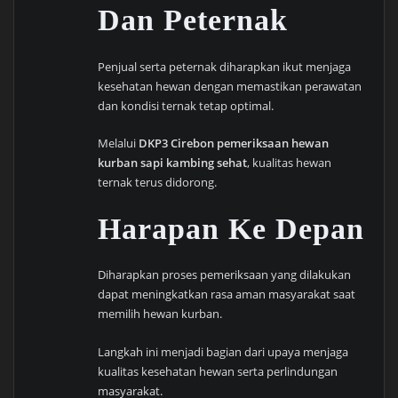
Dan Peternak
Penjual serta peternak diharapkan ikut menjaga
kesehatan hewan dengan memastikan perawatan
dan kondisi ternak tetap optimal.
Melalui
DKP3 Cirebon pemeriksaan hewan
kurban sapi kambing sehat
, kualitas hewan
ternak terus didorong.
Harapan Ke Depan
Diharapkan proses pemeriksaan yang dilakukan
dapat meningkatkan rasa aman masyarakat saat
memilih hewan kurban.
Langkah ini menjadi bagian dari upaya menjaga
kualitas kesehatan hewan serta perlindungan
masyarakat.