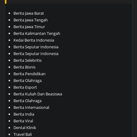
Berita Jawa Barat
Berita Jawa Tengah
Berita Jawa Timur
Berita Kalimantan Tengah
Kedai Berita Indonesia
Berita Seputar Indonesia
Berita Seputar Indonesia
Berita Selebritis
Berita Bisnis
Berita Pendidikan
Berita Olahraga
Berita Esport
Berita Kuliah Dan Beasiswa
Berita Olahraga
Berita Internasional
Berita India
Berita Viral
Dental Klinik
Travel Bali