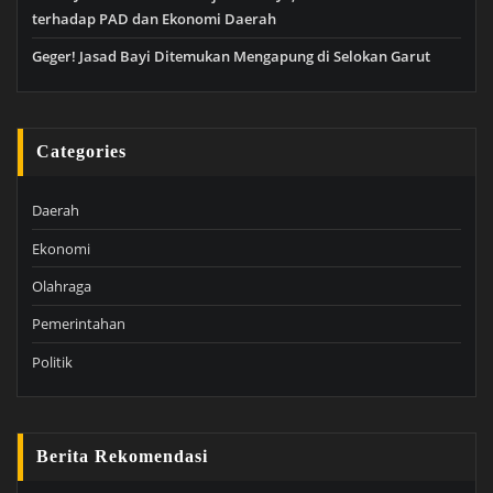
terhadap PAD dan Ekonomi Daerah
Geger! Jasad Bayi Ditemukan Mengapung di Selokan Garut
Categories
Daerah
Ekonomi
Olahraga
Pemerintahan
Politik
Berita Rekomendasi