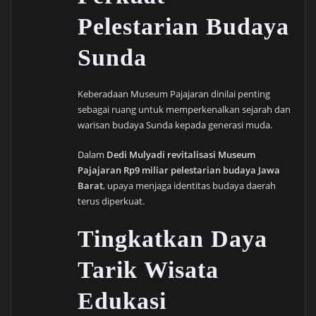
Pelestarian Budaya
Sunda
Keberadaan Museum Pajajaran dinilai penting
sebagai ruang untuk memperkenalkan sejarah dan
warisan budaya Sunda kepada generasi muda.
Dalam
Dedi Mulyadi revitalisasi Museum
Pajajaran Rp9 miliar pelestarian budaya Jawa
Barat
, upaya menjaga identitas budaya daerah
terus diperkuat.
Tingkatkan Daya
Tarik Wisata
Edukasi