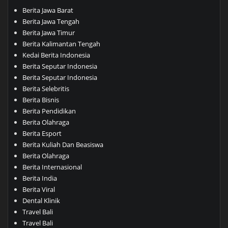
Berita Jawa Barat
Berita Jawa Tengah
Berita Jawa Timur
Berita Kalimantan Tengah
Kedai Berita Indonesia
Berita Seputar Indonesia
Berita Seputar Indonesia
Berita Selebritis
Berita Bisnis
Berita Pendidikan
Berita Olahraga
Berita Esport
Berita Kuliah Dan Beasiswa
Berita Olahraga
Berita Internasional
Berita India
Berita Viral
Dental Klinik
Travel Bali
Travel Bali