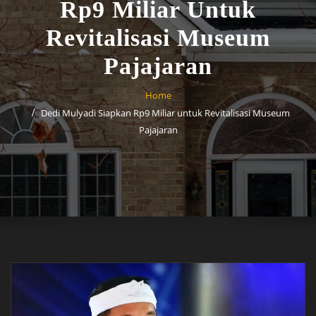
Rp9 Miliar Untuk
Revitalisasi Museum
Pajajaran
Home
Dedi Mulyadi Siapkan Rp9 Miliar untuk Revitalisasi Museum
Pajajaran