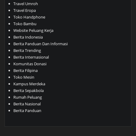
Travel Umroh
Travel Eropa
Toko Handphone
Toko Bambu
Website Peluang Kerja
Berita Indonesia
Berita Panduan Dan Informasi
Berita Trending
Berita Internasional
Komunitas Donasi
Berita Filipina
Toko Mesin
Kampus Merdeka
Berita Sepakbola
Rumah Peluang
Berita Nasional
Berita Panduan