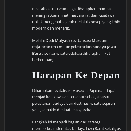
Revitalisasi museum juga diharapkan mampu
meningkatkan minat masyarakat dan wisatawan
untuk mengenal sejarah melalui konsep yang lebih
modern dan menarik.
Melalui
Dedi Mulyadi revitalisasi Museum
Pajajaran Rp9 miliar pelestarian budaya Jawa
Barat
, sektor wisata edukasi diharapkan ikut
berkembang.
Harapan Ke Depan
Diharapkan revitalisasi Museum Pajajaran dapat
menjadikan kawasan tersebut sebagai pusat
pelestarian budaya dan destinasi wisata sejarah
yang semakin diminati masyarakat.
Langkah ini menjadi bagian dari strategi
memperkuat identitas budaya Jawa Barat sekaligus