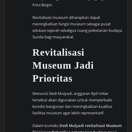
Kota Bogor.
Revitalisasi museum diharapkan dapat
meningkatkan fungsi museum sebagai pusat
edukasi sejarah sekaligus ruang pelestarian budaya
Sunda bagi masyarakat.
Revitalisasi
Museum Jadi
Prioritas
Menurut Dedi Mulyadi, anggaran Rp9 miliar
tersebut akan digunakan untuk memperbaiki
kondisi bangunan dan meningkatkan kualitas
fasilitas museum agar lebih representatif.
Dalam konteks
Dedi Mulyadi revitalisasi Museum
Pajajaran Rp9 miliar pelestarian budaya Jawa