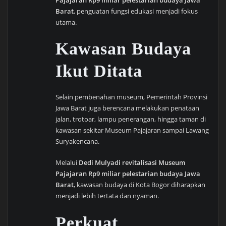
Barat
, penguatan fungsi edukasi menjadi fokus
utama.
Kawasan Budaya
Ikut Ditata
Selain pembenahan museum, Pemerintah Provinsi
Jawa Barat juga berencana melakukan penataan
jalan, trotoar, lampu penerangan, hingga taman di
kawasan sekitar Museum Pajajaran sampai Lawang
Suryakencana.
Melalui
Dedi Mulyadi revitalisasi Museum
Pajajaran Rp9 miliar pelestarian budaya Jawa
Barat
, kawasan budaya di Kota Bogor diharapkan
menjadi lebih tertata dan nyaman.
Perkuat