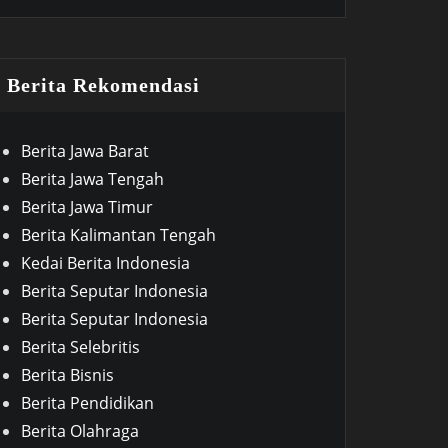
Berita Rekomendasi
Berita Jawa Barat
Berita Jawa Tengah
Berita Jawa Timur
Berita Kalimantan Tengah
Kedai Berita Indonesia
Berita Seputar Indonesia
Berita Seputar Indonesia
Berita Selebritis
Berita Bisnis
Berita Pendidikan
Berita Olahraga