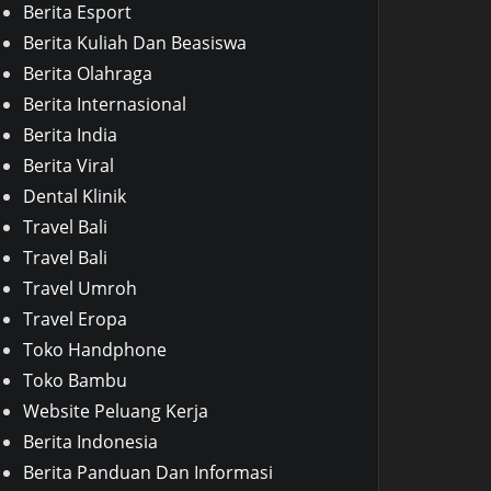
Berita Esport
Berita Kuliah Dan Beasiswa
Berita Olahraga
Berita Internasional
Berita India
Berita Viral
Dental Klinik
Travel Bali
Travel Bali
Travel Umroh
Travel Eropa
Toko Handphone
Toko Bambu
Website Peluang Kerja
Berita Indonesia
Berita Panduan Dan Informasi