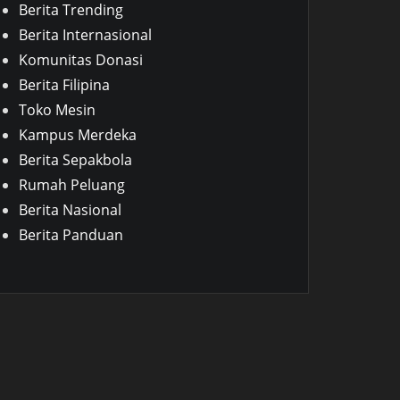
Berita Trending
Berita Internasional
Komunitas Donasi
Berita Filipina
Toko Mesin
Kampus Merdeka
Berita Sepakbola
Rumah Peluang
Berita Nasional
Berita Panduan