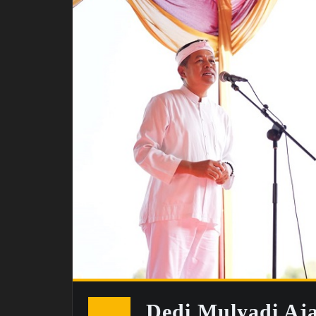
Dedi Mulyadi Aj