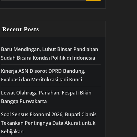
Recent Posts
Baru Mendingan, Luhut Binsar Pandjaitan
Sudah Bicara Kondisi Politik di Indonesia
Kinerja ASN Disorot DPRD Bandung,
Evaluasi dan Meritokrasi Jadi Kunci
Lewat Olahraga Panahan, Fespati Bikin
Bangga Purwakarta
Soal Sensus Ekonomi 2026, Bupati Ciamis
Tekankan Pentingnya Data Akurat untuk
Kebijakan