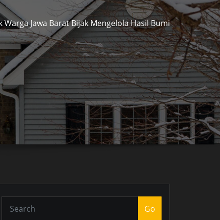
k Warga Jawa Barat Bijak Mengelola Hasil Bumi
Go