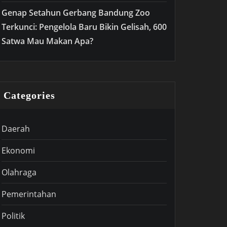
Genap Setahun Gerbang Bandung Zoo
Terkunci: Pengelola Baru Bikin Gelisah, 600
Satwa Mau Makan Apa?
Categories
Daerah
Ekonomi
Olahraga
Pemerintahan
Politik