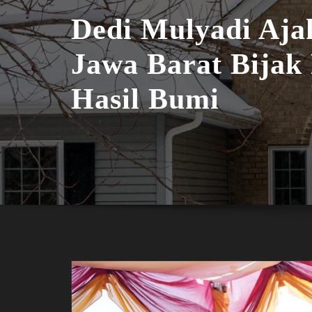
Dedi Mulyadi Aj
Jawa Barat Bijak
Hasil Bumi