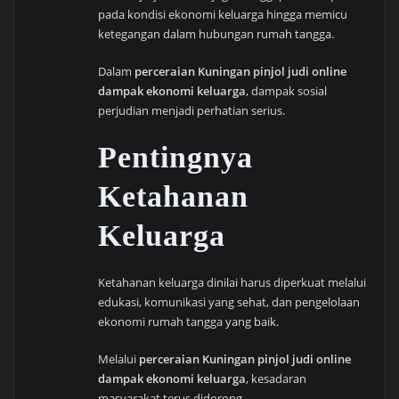
pada kondisi ekonomi keluarga hingga memicu
ketegangan dalam hubungan rumah tangga.
Dalam
perceraian Kuningan pinjol judi online
dampak ekonomi keluarga
, dampak sosial
perjudian menjadi perhatian serius.
Pentingnya
Ketahanan
Keluarga
Ketahanan keluarga dinilai harus diperkuat melalui
edukasi, komunikasi yang sehat, dan pengelolaan
ekonomi rumah tangga yang baik.
Melalui
perceraian Kuningan pinjol judi online
dampak ekonomi keluarga
, kesadaran
masyarakat terus didorong.