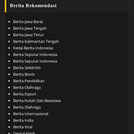
Berita Rekomendasi
Berita Jawa Barat
Berita Jawa Tengah
Berita Jawa Timur
Berita Kalimantan Tengah
Kedai Berita Indonesia
Berita Seputar Indonesia
Berita Seputar Indonesia
Berita Selebritis
Berita Bisnis
Berita Pendidikan
Berita Olahraga
Berita Esport
Berita Kuliah Dan Beasiswa
Berita Olahraga
Berita Internasional
Berita India
Berita Viral
Dental Klinik