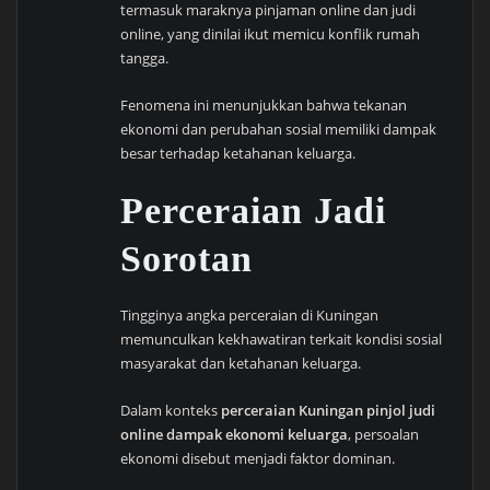
termasuk maraknya pinjaman online dan judi
online, yang dinilai ikut memicu konflik rumah
tangga.
Fenomena ini menunjukkan bahwa tekanan
ekonomi dan perubahan sosial memiliki dampak
besar terhadap ketahanan keluarga.
Perceraian Jadi
Sorotan
Tingginya angka perceraian di Kuningan
memunculkan kekhawatiran terkait kondisi sosial
masyarakat dan ketahanan keluarga.
Dalam konteks
perceraian Kuningan pinjol judi
online dampak ekonomi keluarga
, persoalan
ekonomi disebut menjadi faktor dominan.