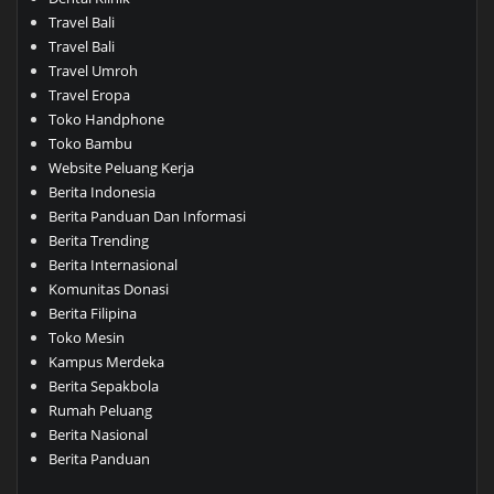
Travel Bali
Travel Bali
Travel Umroh
Travel Eropa
Toko Handphone
Toko Bambu
Website Peluang Kerja
Berita Indonesia
Berita Panduan Dan Informasi
Berita Trending
Berita Internasional
Komunitas Donasi
Berita Filipina
Toko Mesin
Kampus Merdeka
Berita Sepakbola
Rumah Peluang
Berita Nasional
Berita Panduan