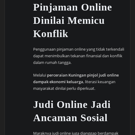
Pinjaman Online
Dinilai Memicu
Konflik
Penggunaan pinjaman online yang tidak terkendali
dapat menimbulkan tekanan finansial dan konflik
dalam rumah tangga.
Melalui
perceraian Kuningan pinjol judi online
dampak ekonomi keluarga
, literasi keuangan
masyarakat dinilai perlu diperkuat.
Judi Online Jadi
Ancaman Sosial
Maraknya judi online juga dianggap berdampak