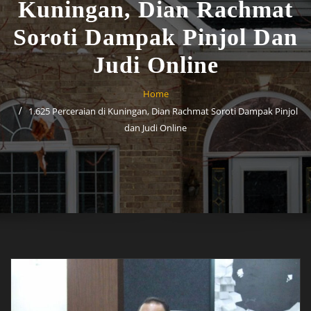
Kuningan, Dian Rachmat
Soroti Dampak Pinjol Dan
Judi Online
Home
1.625 Perceraian di Kuningan, Dian Rachmat Soroti Dampak Pinjol
dan Judi Online