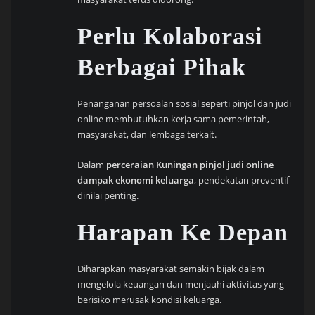
Perlu Kolaborasi
Berbagai Pihak
Penanganan persoalan sosial seperti pinjol dan judi
online membutuhkan kerja sama pemerintah,
masyarakat, dan lembaga terkait.
Dalam
perceraian Kuningan pinjol judi online
dampak ekonomi keluarga
, pendekatan preventif
dinilai penting.
Harapan Ke Depan
Diharapkan masyarakat semakin bijak dalam
mengelola keuangan dan menjauhi aktivitas yang
berisiko merusak kondisi keluarga.