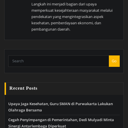
Langkah ini menjadi bagian dari upaya
memperkuat kesejahteraan masyarakat melalui
pendekatan yang mengintegrasikan aspek
kesehatan, pemberdayaan ekonomi, dan
pembangunan daerah.
Go
Recent Posts
Upaya Jaga Kesehatan, Guru SMAN di Purwakarta Lakukan
Olahraga Bersama
Cegah Penyimpangan di Pemerintahan, Dedi Mulyadi Minta
Sinergi Antarlembaga Diperkuat