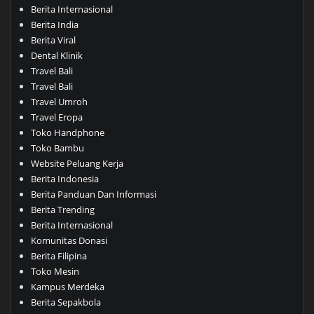
Berita Internasional
Berita India
Berita Viral
Dental Klinik
Travel Bali
Travel Bali
Travel Umroh
Travel Eropa
Toko Handphone
Toko Bambu
Website Peluang Kerja
Berita Indonesia
Berita Panduan Dan Informasi
Berita Trending
Berita Internasional
Komunitas Donasi
Berita Filipina
Toko Mesin
Kampus Merdeka
Berita Sepakbola