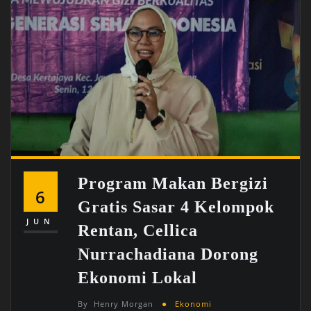
Program Makan Bergizi
6
Gratis Sasar 4 Kelompok
JUN
Rentan, Cellica
Nurrachadiana Dorong
Ekonomi Lokal
By
Henry Morgan
Ekonomi