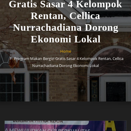
Gratis Sasar 4 Kelompok
Rentan, Cellica
Nurrachadiana Dorong
Ekonomi Lokal
Home
Program Makan Bergizi Gratis Sasar 4 Kelompok Rentan, Cellica
Nurrachadiana Dorong Ekonomi Lokal