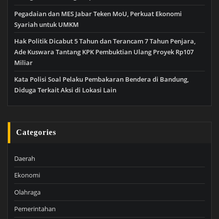
Pegadaian dan MES Jabar Teken MoU, Perkuat Ekonomi
Syariah untuk UMKM
Hak Politik Dicabut 5 Tahun dan Terancam 7 Tahun Penjara,
Ade Kuswara Tantang KPK Pembuktian Ulang Proyek Rp107
Miliar
Kata Polisi Soal Pelaku Pembakaran Bendera di Bandung,
Diduga Terkait Aksi di Lokasi Lain
Categories
Daerah
Ekonomi
Olahraga
Pemerintahan