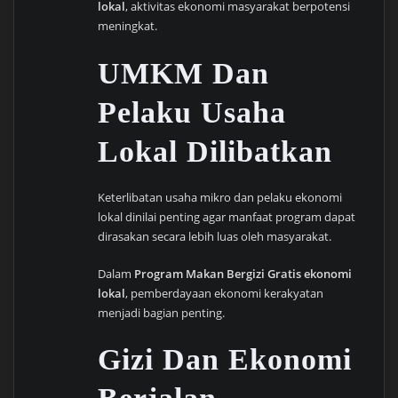
lokal
, aktivitas ekonomi masyarakat berpotensi
meningkat.
UMKM Dan
Pelaku Usaha
Lokal Dilibatkan
Keterlibatan usaha mikro dan pelaku ekonomi
lokal dinilai penting agar manfaat program dapat
dirasakan secara lebih luas oleh masyarakat.
Dalam
Program Makan Bergizi Gratis ekonomi
lokal
, pemberdayaan ekonomi kerakyatan
menjadi bagian penting.
Gizi Dan Ekonomi