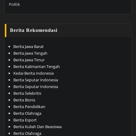
Politik
Berita Rekomendasi
Berita Jawa Barat
Berita Jawa Tengah
Berita Jawa Timur
Berita Kalimantan Tengah
Kedai Berita Indonesia
Berita Seputar Indonesia
Berita Seputar Indonesia
Berita Selebritis
Berita Bisnis
Berita Pendidikan
Berita Olahraga
Berita Esport
Berita Kuliah Dan Beasiswa
Berita Olahraga