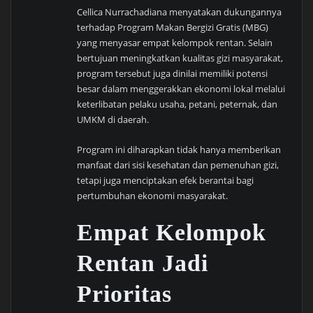
Cellica Nurrachadiana menyatakan dukungannya
terhadap Program Makan Bergizi Gratis (MBG)
yang menyasar empat kelompok rentan. Selain
bertujuan meningkatkan kualitas gizi masyarakat,
program tersebut juga dinilai memiliki potensi
besar dalam menggerakkan ekonomi lokal melalui
keterlibatan pelaku usaha, petani, peternak, dan
UMKM di daerah.
Program ini diharapkan tidak hanya memberikan
manfaat dari sisi kesehatan dan pemenuhan gizi,
tetapi juga menciptakan efek berantai bagi
pertumbuhan ekonomi masyarakat.
Empat Kelompok
Rentan Jadi
Prioritas