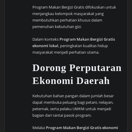
Program Makan Bergizi Gratis difokuskan untuk
menjangkau kelompok masyarakat yang
membutuhkan perhatian khusus dalam
pemenuhan kebutuhan gizi.
Dalam konteks
Program Makan Bergizi Gratis
ekonomi lokal
, peningkatan kualitas hidup
masyarakat menjadi perhatian utama.
Dorong Perputaran
Ekonomi Daerah
Kebutuhan bahan pangan dalam jumlah besar
dapat membuka peluang bagi petani, nelayan,
peternak, serta pelaku UMKM untuk menjadi
bagian dari rantai pasok program.
Melalui
Program Makan Bergizi Gratis ekonomi