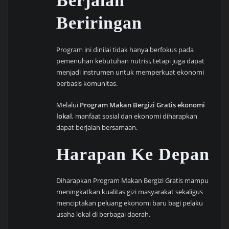
Berjalan
Beriringan
Program ini dinilai tidak hanya berfokus pada
pemenuhan kebutuhan nutrisi, tetapi juga dapat
menjadi instrumen untuk memperkuat ekonomi
berbasis komunitas.
Melalui
Program Makan Bergizi Gratis ekonomi
lokal
, manfaat sosial dan ekonomi diharapkan
dapat berjalan bersamaan.
Harapan Ke Depan
Diharapkan Program Makan Bergizi Gratis mampu
meningkatkan kualitas gizi masyarakat sekaligus
menciptakan peluang ekonomi baru bagi pelaku
usaha lokal di berbagai daerah.